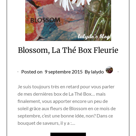
Blossom, La Thé Box Fleurie
Posted on
9 septembre 2015
By lalydo
Je suis toujours très en retard pour vous parler
de mes dernières box de La Thé Box… mais
finalement, vous apporter encore un peu de
soleil grâce aux fleurs de Blossom en ce mois de
septembre, c’est une bonne idée, non? Dans ce
bouquet de saveurs, il y a :…