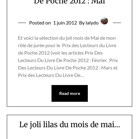
De Poche 2012 : Mai
Posted on
1 juin 2012
By lalydo
Et voici la sélection du joli mois de Mai de mon
rôle de jurée pour le Prix des Lecteurs du Livre
de Poche 2012 (voir les articles Prix Des
Lecteurs Du Livre De Poche 2012 : Février, Prix
Des Lecteurs Du Livre De Poche 2012 : Mars et
Prix des Lecteurs Du Livre De…
Read more
Le joli lilas du mois de mai…