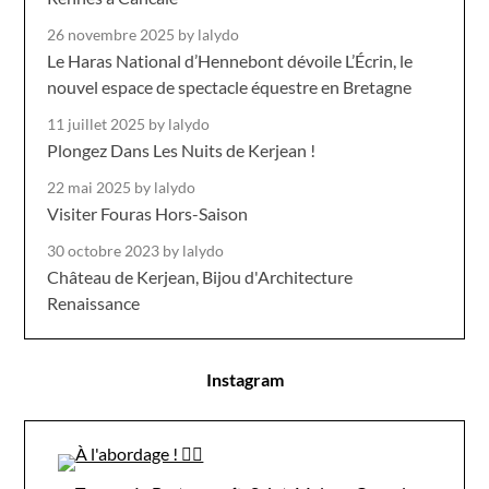
26 novembre 2025
by lalydo
Le Haras National d’Hennebont dévoile L’Écrin, le
nouvel espace de spectacle équestre en Bretagne
11 juillet 2025
by lalydo
Plongez Dans Les Nuits de Kerjean !
22 mai 2025
by lalydo
Visiter Fouras Hors-Saison
30 octobre 2023
by lalydo
Château de Kerjean, Bijou d'Architecture
Renaissance
Instagram