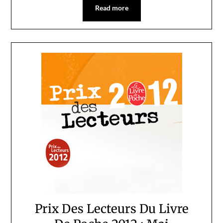
Read more
Prix Des Lecteurs Du Livre