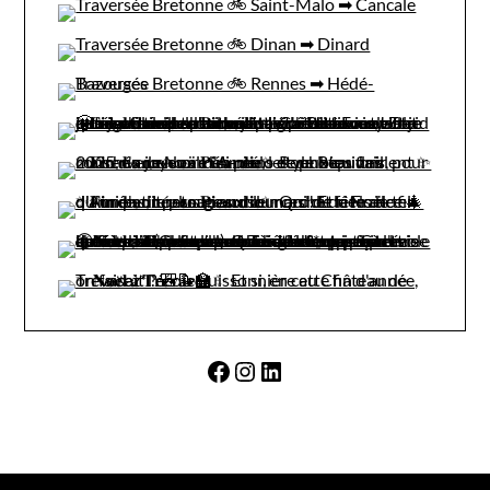
Facebook
Instagram
LinkedIn