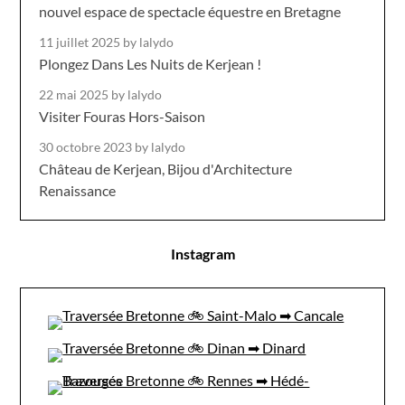
nouvel espace de spectacle équestre en Bretagne
11 juillet 2025
by lalydo
Plongez Dans Les Nuits de Kerjean !
22 mai 2025
by lalydo
Visiter Fouras Hors-Saison
30 octobre 2023
by lalydo
Château de Kerjean, Bijou d'Architecture
Renaissance
Instagram