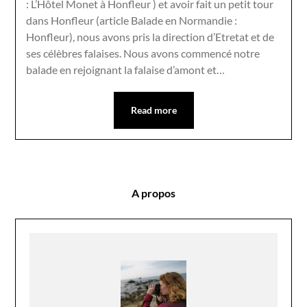
: L’Hôtel Monet à Honfleur ) et avoir fait un petit tour
dans Honfleur (article Balade en Normandie :
Honfleur), nous avons pris la direction d’Etretat et de
ses célèbres falaises. Nous avons commencé notre
balade en rejoignant la falaise d’amont et…
Read more
A propos