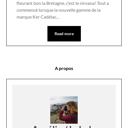
fleurant bon la Bretagne, c’est le nirvana! Tout a
commencé lorsque la nouvelle gamme de la
marque Ker Cadélac…
Read more
A propos