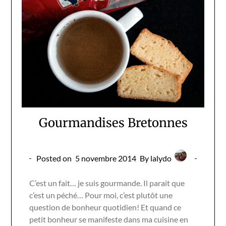
Gourmandises Bretonnes
Posted on
5 novembre 2014
By lalydo
C’est un fait… je suis gourmande. Il parait que
c’est un péché… Pour moi, c’est plutôt une
question de bonheur quotidien! Et quand ce
petit bonheur se manifeste dans ma cuisine en