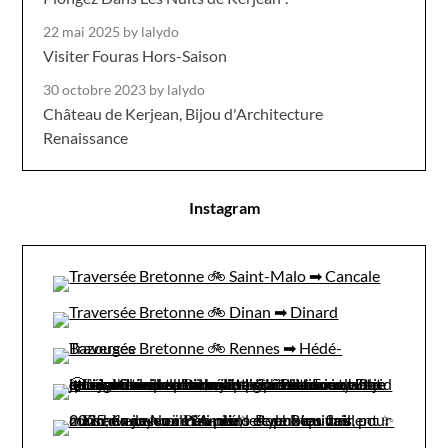
22 mai 2025
by lalydo
Visiter Fouras Hors-Saison
30 octobre 2023
by lalydo
Château de Kerjean, Bijou d'Architecture
Renaissance
Instagram