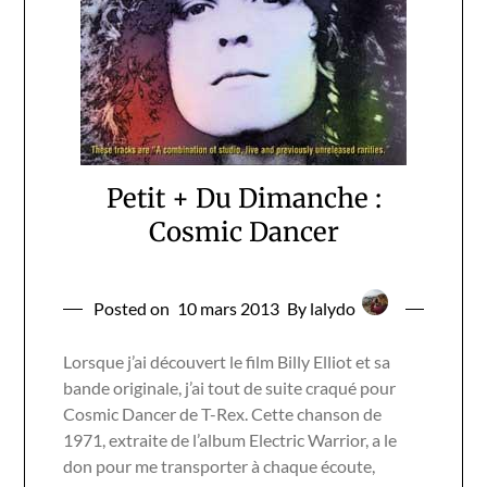
Petit + Du Dimanche :
Cosmic Dancer
Posted on
10 mars 2013
By lalydo
Lorsque j’ai découvert le film Billy Elliot et sa
bande originale, j’ai tout de suite craqué pour
Cosmic Dancer de T-Rex. Cette chanson de
1971, extraite de l’album Electric Warrior, a le
don pour me transporter à chaque écoute,