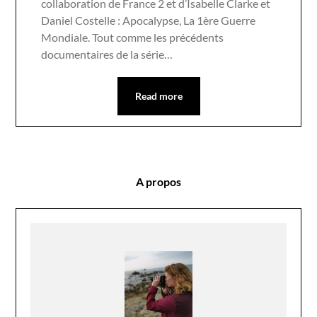
collaboration de France 2 et d’Isabelle Clarke et
Daniel Costelle : Apocalypse, La 1ère Guerre
Mondiale. Tout comme les précédents
documentaires de la série…
Read more
A propos