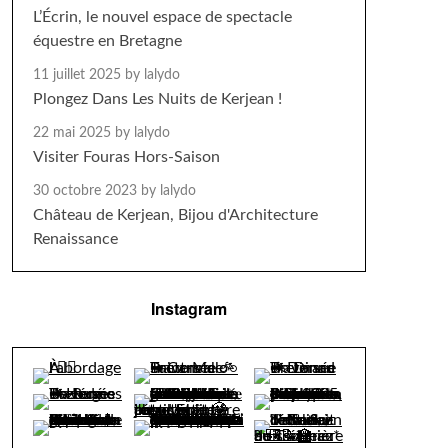
L’Écrin, le nouvel espace de spectacle
équestre en Bretagne
11 juillet 2025
by lalydo
Plongez Dans Les Nuits de Kerjean !
22 mai 2025
by lalydo
Visiter Fouras Hors-Saison
30 octobre 2023
by lalydo
Château de Kerjean, Bijou d'Architecture
Renaissance
Instagram