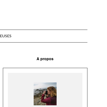
EUSES
A propos