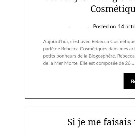
Cosmétiqu
Posted on
14 oct
Aujourd’hui, c’est avec Rebecca Cosmétiques
parlé de Rebecca Cosmétiques dans mes artic
petits bonheurs de la Blogosphère. Rebecca
de la Mer Morte. Elle est composée de 26…
R
Si je me faisai