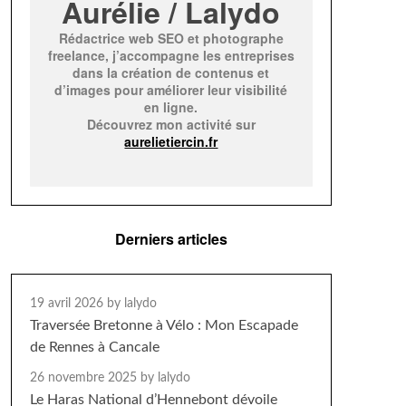
Aurélie / Lalydo
Rédactrice web SEO et photographe
freelance, j’accompagne les entreprises
dans la création de contenus et
d’images pour améliorer leur visibilité
en ligne.
Découvrez mon activité sur
aurelietiercin.fr
Derniers articles
19 avril 2026
by lalydo
Traversée Bretonne à Vélo : Mon Escapade
de Rennes à Cancale
26 novembre 2025
by lalydo
Le Haras National d’Hennebont dévoile