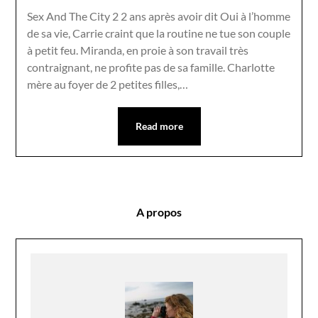
Sex And The City 2 2 ans après avoir dit Oui à l’homme
de sa vie, Carrie craint que la routine ne tue son couple
à petit feu. Miranda, en proie à son travail très
contraignant, ne profite pas de sa famille. Charlotte
mère au foyer de 2 petites filles,…
Read more
A propos