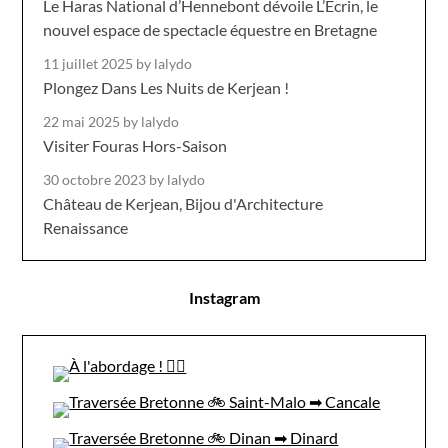
Le Haras National d’Hennebont dévoile L’Écrin, le
nouvel espace de spectacle équestre en Bretagne
11 juillet 2025
by lalydo
Plongez Dans Les Nuits de Kerjean !
22 mai 2025
by lalydo
Visiter Fouras Hors-Saison
30 octobre 2023
by lalydo
Château de Kerjean, Bijou d'Architecture
Renaissance
Instagram