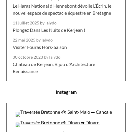
Le Haras National d’Hennebont dévoile L’Écrin, le
nouvel espace de spectacle équestre en Bretagne
11 juillet 2025
by lalydo
Plongez Dans Les Nuits de Kerjean !
22 mai 2025
by lalydo
Visiter Fouras Hors-Saison
30 octobre 2023
by lalydo
Château de Kerjean, Bijou d'Architecture
Renaissance
Instagram