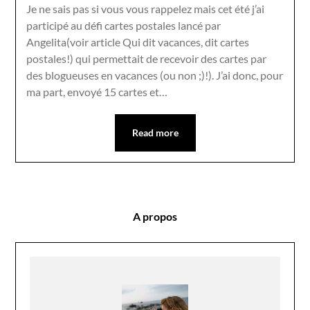
Je ne sais pas si vous vous rappelez mais cet été j’ai
participé au défi cartes postales lancé par
Angelita(voir article Qui dit vacances, dit cartes
postales!) qui permettait de recevoir des cartes par
des blogueuses en vacances (ou non ;)!). J’ai donc, pour
ma part, envoyé 15 cartes et…
Read more
A propos