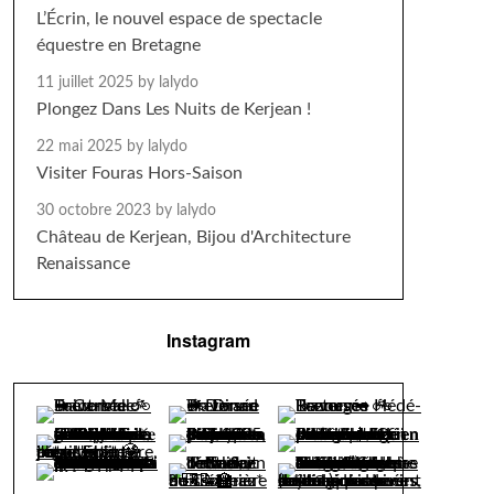
L’Écrin, le nouvel espace de spectacle
équestre en Bretagne
11 juillet 2025
by lalydo
Plongez Dans Les Nuits de Kerjean !
22 mai 2025
by lalydo
Visiter Fouras Hors-Saison
30 octobre 2023
by lalydo
Château de Kerjean, Bijou d'Architecture
Renaissance
Instagram