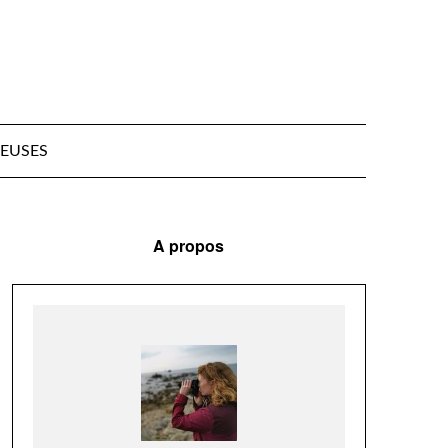
EUSES
A propos