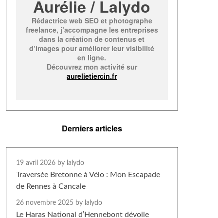
Aurélie / Lalydo
Rédactrice web SEO et photographe
freelance, j’accompagne les entreprises
dans la création de contenus et
d’images pour améliorer leur visibilité
en ligne.
Découvrez mon activité sur
aurelietiercin.fr
Derniers articles
19 avril 2026
by lalydo
Traversée Bretonne à Vélo : Mon Escapade
de Rennes à Cancale
26 novembre 2025
by lalydo
Le Haras National d’Hennebont dévoile