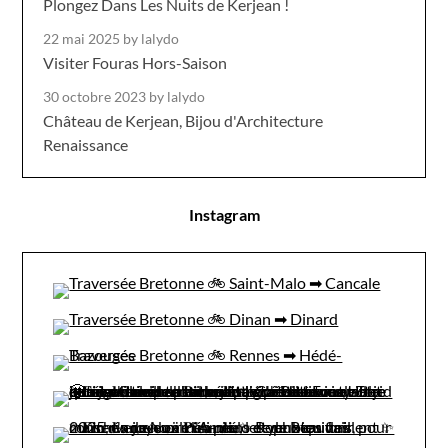
Plongez Dans Les Nuits de Kerjean !
22 mai 2025
by lalydo
Visiter Fouras Hors-Saison
30 octobre 2023
by lalydo
Château de Kerjean, Bijou d'Architecture
Renaissance
Instagram