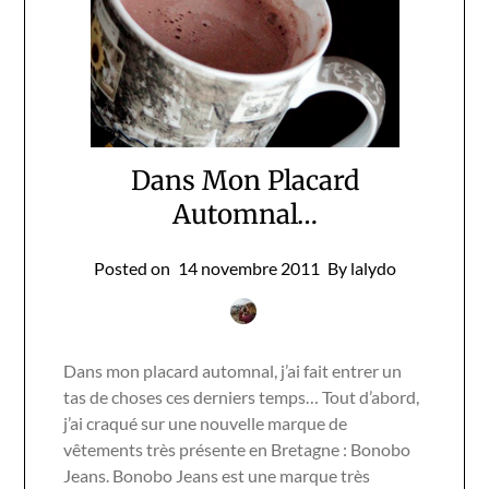
Dans Mon Placard
Automnal…
Posted on
14 novembre 2011
By lalydo
Dans mon placard automnal, j’ai fait entrer un
tas de choses ces derniers temps… Tout d’abord,
j’ai craqué sur une nouvelle marque de
vêtements très présente en Bretagne : Bonobo
Jeans. Bonobo Jeans est une marque très