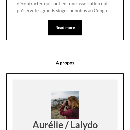
décontractée qui soutient une association qui
préserve les grands singes bonobos au Congo…
Read more
A propos
Aurélie / Lalydo