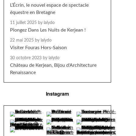
L’Écrin, le nouvel espace de spectacle
équestre en Bretagne
11 juillet 2025
by lalydo
Plongez Dans Les Nuits de Kerjean !
22 mai 2025
by lalydo
Visiter Fouras Hors-Saison
30 octobre 2023
by lalydo
Château de Kerjean, Bijou d'Architecture
Renaissance
Instagram