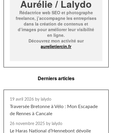
Aurélie / Lalydo
Rédactrice web SEO et photographe
freelance, j’accompagne les entreprises
dans la création de contenus et
d’images pour améliorer leur visibilité
en ligne.
Découvrez mon activité sur
aurelietiercin.fr
Derniers articles
19 avril 2026
by lalydo
Traversée Bretonne à Vélo : Mon Escapade
de Rennes à Cancale
26 novembre 2025
by lalydo
Le Haras National d’Hennebont dévoile