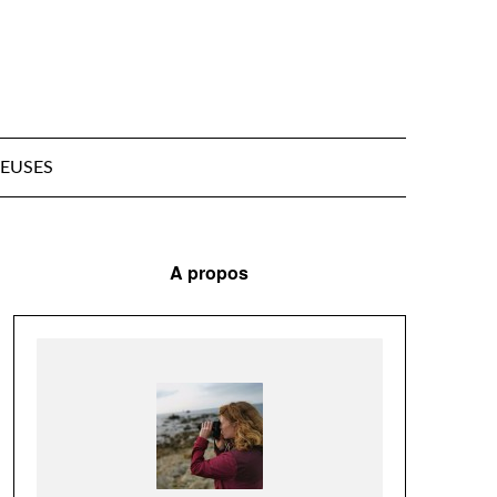
EUSES
A propos