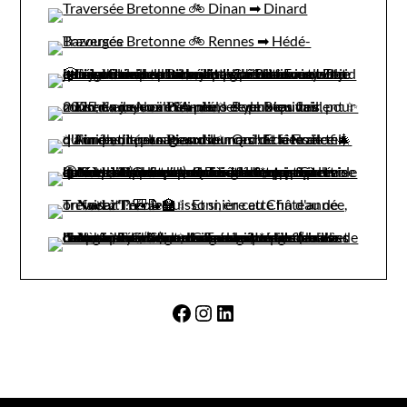
Facebook
Instagram
LinkedIn