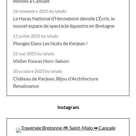
Rennes à Cancale
26 novembre 2025
by lalydo
Le Haras National d’Hennebont dévoile L’Écrin, le
nouvel espace de spectacle équestre en Bretagne
11 juillet 2025
by lalydo
Plongez Dans Les Nuits de Kerjean !
22 mai 2025
by lalydo
Visiter Fouras Hors-Saison
30 octobre 2023
by lalydo
Château de Kerjean, Bijou d'Architecture
Renaissance
Instagram