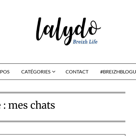
OPOS
CATÉGORIES
CONTACT
#BREIZHBLOGU
 :
mes chats