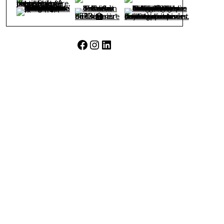
Facebook
Instagram
LinkedIn