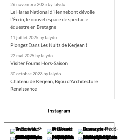
26 novembre 2025
by lalydo
Le Haras National d’Hennebont dévoile
L’Écrin, le nouvel espace de spectacle
équestre en Bretagne
11 juillet 2025
by lalydo
Plongez Dans Les Nuits de Kerjean !
22 mai 2025
by lalydo
Visiter Fouras Hors-Saison
30 octobre 2023
by lalydo
Château de Kerjean, Bijou d'Architecture
Renaissance
Instagram