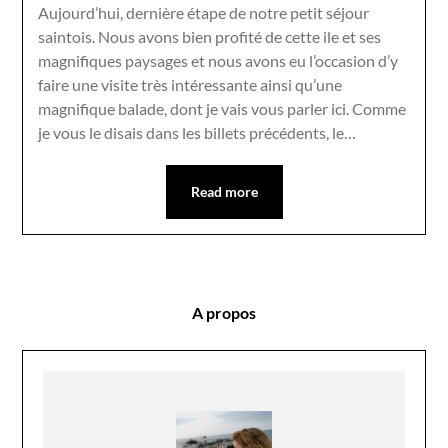
Aujourd’hui, dernière étape de notre petit séjour
saintois. Nous avons bien profité de cette ile et ses
magnifiques paysages et nous avons eu l’occasion d’y
faire une visite très intéressante ainsi qu’une
magnifique balade, dont je vais vous parler ici. Comme
je vous le disais dans les billets précédents, le…
Read more
A propos