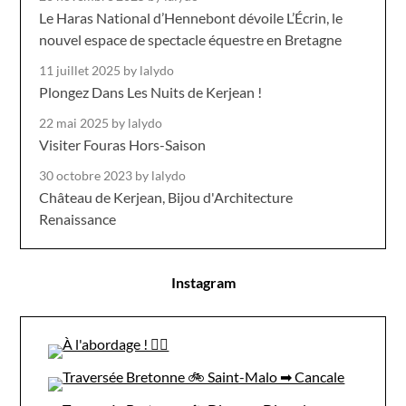
Le Haras National d’Hennebont dévoile L’Écrin, le
nouvel espace de spectacle équestre en Bretagne
11 juillet 2025
by lalydo
Plongez Dans Les Nuits de Kerjean !
22 mai 2025
by lalydo
Visiter Fouras Hors-Saison
30 octobre 2023
by lalydo
Château de Kerjean, Bijou d'Architecture
Renaissance
Instagram