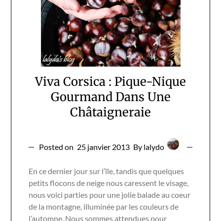
Viva Corsica : Pique-Nique
Gourmand Dans Une
Châtaigneraie
Posted on
25 janvier 2013
By lalydo
En ce dernier jour sur l’île, tandis que quelques
petits flocons de neige nous caressent le visage,
nous voici parties pour une jolie balade au coeur
de la montagne, illuminée par les couleurs de
l’automne. Nous sommes attendues pour