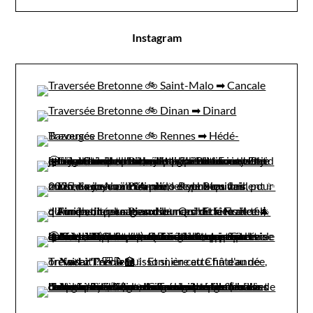
Instagram