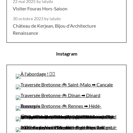
22 mai 2025
by lalydo
Visiter Fouras Hors-Saison
30 octobre 2023
by lalydo
Château de Kerjean, Bijou d'Architecture
Renaissance
Instagram