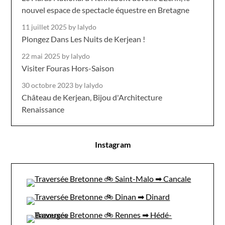
nouvel espace de spectacle équestre en Bretagne
11 juillet 2025
by lalydo
Plongez Dans Les Nuits de Kerjean !
22 mai 2025
by lalydo
Visiter Fouras Hors-Saison
30 octobre 2023
by lalydo
Château de Kerjean, Bijou d'Architecture
Renaissance
Instagram