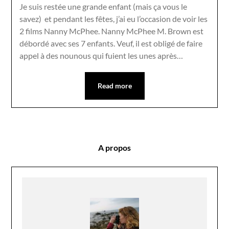
Je suis restée une grande enfant (mais ça vous le
savez) et pendant les fêtes, j’ai eu l’occasion de voir les
2 films Nanny McPhee. Nanny McPhee M. Brown est
débordé avec ses 7 enfants. Veuf, il est obligé de faire
appel à des nounous qui fuient les unes après…
Read more
A propos