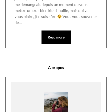
me démangeait depuis un moment de vous
mettre un truc bien kitschouille, mais qui va
vous plaire, j’en suis sûre
Vous vous souvenez
de…
Read more
A propos