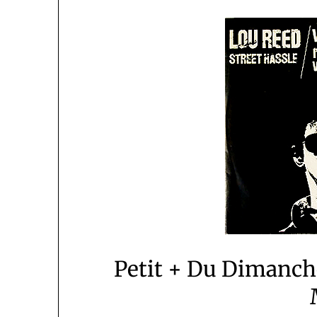
Petit + Du Dimanch