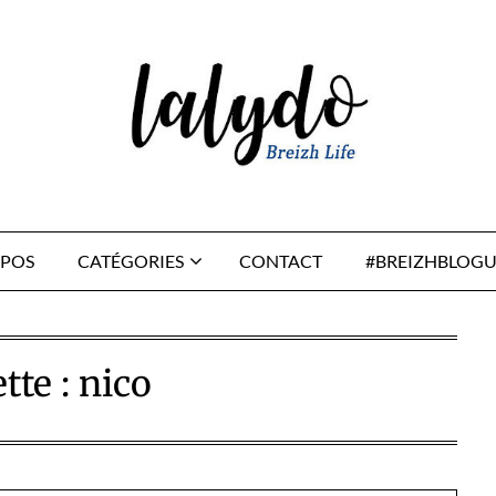
OPOS
CATÉGORIES
CONTACT
#BREIZHBLOGU
tte :
nico