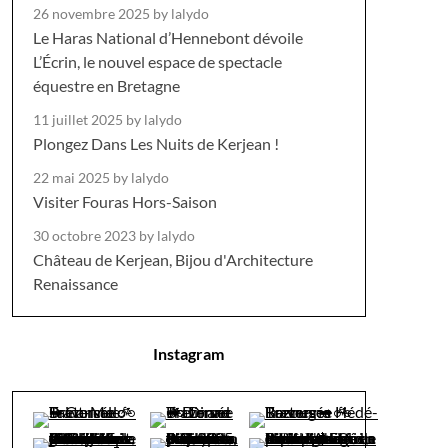
26 novembre 2025
by lalydo
Le Haras National d’Hennebont dévoile
L’Écrin, le nouvel espace de spectacle
équestre en Bretagne
11 juillet 2025
by lalydo
Plongez Dans Les Nuits de Kerjean !
22 mai 2025
by lalydo
Visiter Fouras Hors-Saison
30 octobre 2023
by lalydo
Château de Kerjean, Bijou d'Architecture
Renaissance
Instagram