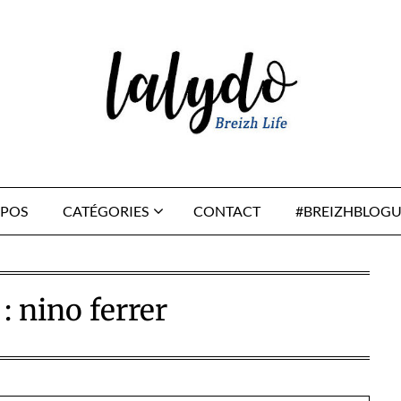
OPOS
CATÉGORIES
CONTACT
#BREIZHBLOGU
 :
nino ferrer