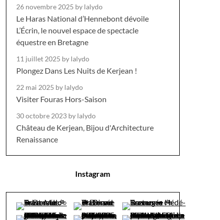
26 novembre 2025
by lalydo
Le Haras National d’Hennebont dévoile
L’Écrin, le nouvel espace de spectacle
équestre en Bretagne
11 juillet 2025
by lalydo
Plongez Dans Les Nuits de Kerjean !
22 mai 2025
by lalydo
Visiter Fouras Hors-Saison
30 octobre 2023
by lalydo
Château de Kerjean, Bijou d'Architecture
Renaissance
Instagram