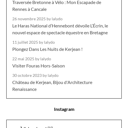
Traversée Bretonne à Vélo : Mon Escapade de
Rennes à Cancale
26 novembre 2025
by lalydo
Le Haras National d’Hennebont dévoile L’Écrin, le
nouvel espace de spectacle équestre en Bretagne
11 juillet 2025
by lalydo
Plongez Dans Les Nuits de Kerjean !
22 mai 2025
by lalydo
Visiter Fouras Hors-Saison
30 octobre 2023
by lalydo
Château de Kerjean, Bijou d'Architecture
Renaissance
Instagram