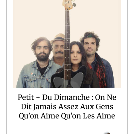
Petit + Du Dimanche : On Ne
Dit Jamais Assez Aux Gens
Qu’on Aime Qu’on Les Aime