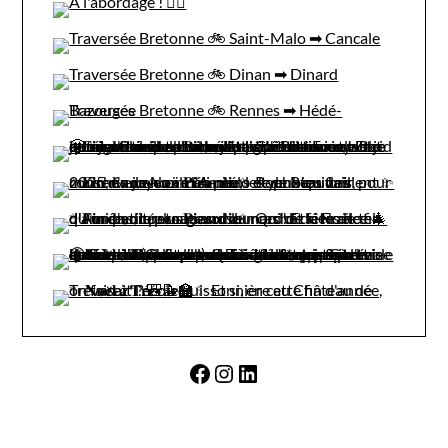
Facebook
Instagram
LinkedIn