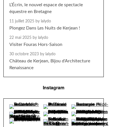
L’Écrin, le nouvel espace de spectacle
équestre en Bretagne
11 juillet 2025
by lalydo
Plongez Dans Les Nuits de Kerjean !
22 mai 2025
by lalydo
Visiter Fouras Hors-Saison
30 octobre 2023
by lalydo
Château de Kerjean, Bijou d'Architecture
Renaissance
Instagram