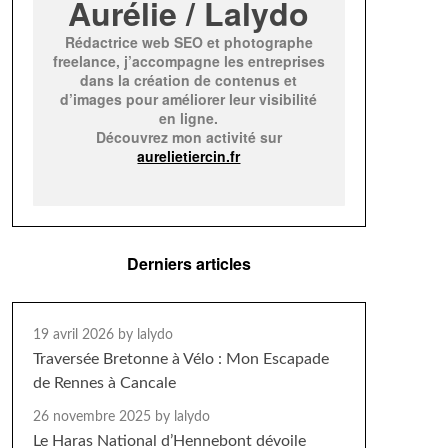
Aurélie / Lalydo
Rédactrice web SEO et photographe
freelance, j’accompagne les entreprises
dans la création de contenus et
d’images pour améliorer leur visibilité
en ligne.
Découvrez mon activité sur
aurelietiercin.fr
Derniers articles
19 avril 2026
by lalydo
Traversée Bretonne à Vélo : Mon Escapade
de Rennes à Cancale
26 novembre 2025
by lalydo
Le Haras National d’Hennebont dévoile