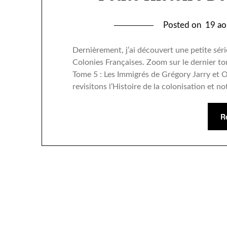
Posted on
19 ao
Dernièrement, j’ai découvert une petite séri
Colonies Françaises. Zoom sur le dernier to
Tome 5 : Les Immigrés de Grégory Jarry et 
revisitons l’Histoire de la colonisation et 
R