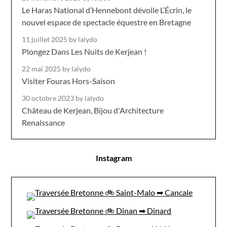
Le Haras National d’Hennebont dévoile L’Écrin, le
nouvel espace de spectacle équestre en Bretagne
11 juillet 2025
by lalydo
Plongez Dans Les Nuits de Kerjean !
22 mai 2025
by lalydo
Visiter Fouras Hors-Saison
30 octobre 2023
by lalydo
Château de Kerjean, Bijou d'Architecture
Renaissance
Instagram