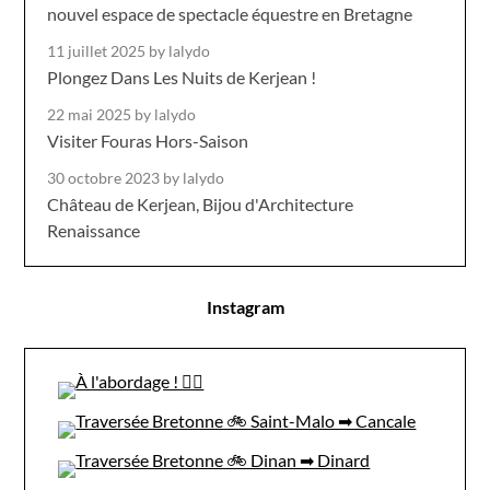
nouvel espace de spectacle équestre en Bretagne
11 juillet 2025
by lalydo
Plongez Dans Les Nuits de Kerjean !
22 mai 2025
by lalydo
Visiter Fouras Hors-Saison
30 octobre 2023
by lalydo
Château de Kerjean, Bijou d'Architecture
Renaissance
Instagram