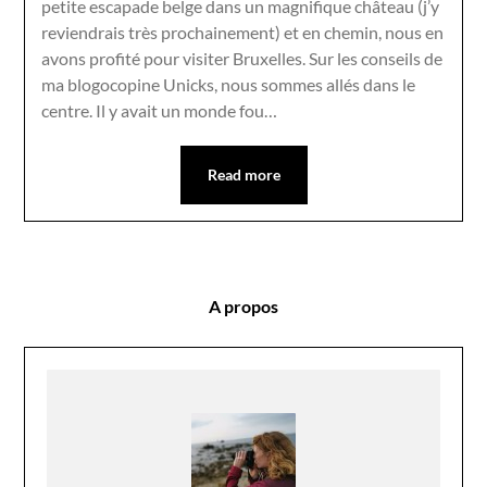
petite escapade belge dans un magnifique château (j’y
reviendrais très prochainement) et en chemin, nous en
avons profité pour visiter Bruxelles. Sur les conseils de
ma blogocopine Unicks, nous sommes allés dans le
centre. Il y avait un monde fou…
Read more
A propos