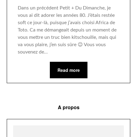
Dans un précédent Petit + Du Dimanche, je
vous ai dit adorer les années 80. J’étais restée
soft ce jour-là, puisque j’avais choisi Africa de
Toto. Ca me démangeait depuis un moment de
vous mettre un truc bien kitschouille, mais qui
va vous plaire, j’en suis sûre 😉 Vous vous
souvenez de…
Read more
A propos