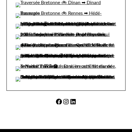
Facebook
Instagram
LinkedIn