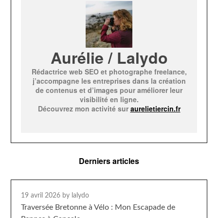
Aurélie / Lalydo
Rédactrice web SEO et photographe freelance,
j’accompagne les entreprises dans la création
de contenus et d’images pour améliorer leur
visibilité en ligne.
Découvrez mon activité sur
aurelietiercin.fr
Derniers articles
19 avril 2026
by lalydo
Traversée Bretonne à Vélo : Mon Escapade de