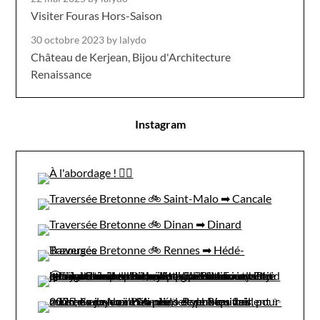
Visiter Fouras Hors-Saison
30 octobre 2023
by lalydo
Château de Kerjean, Bijou d'Architecture
Renaissance
Instagram