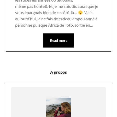
même pas honte!). Et je me suis dis aussi que je
vous épargnais bien de ce côté-là…
Mais
aujourd’hui, je ne fais de cadeau empoisonné à
personne puisque Africa de Toto, sortie en…
Read more
A propos