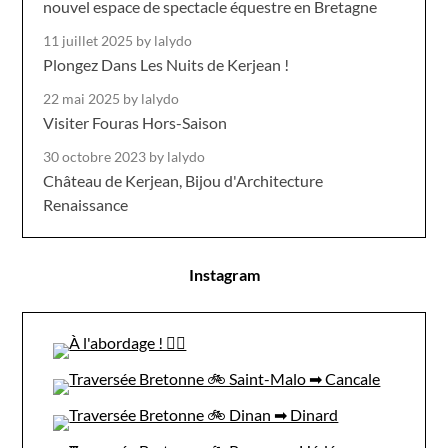
nouvel espace de spectacle équestre en Bretagne
11 juillet 2025
by lalydo
Plongez Dans Les Nuits de Kerjean !
22 mai 2025
by lalydo
Visiter Fouras Hors-Saison
30 octobre 2023
by lalydo
Château de Kerjean, Bijou d'Architecture
Renaissance
Instagram