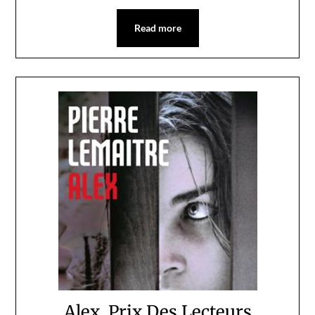
Read more
Alex, Prix Des Lecteurs