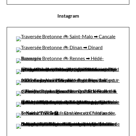
Instagram