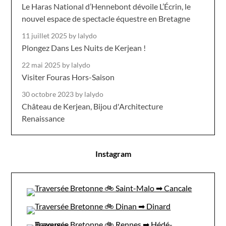
Le Haras National d’Hennebont dévoile L’Écrin, le
nouvel espace de spectacle équestre en Bretagne
11 juillet 2025
by lalydo
Plongez Dans Les Nuits de Kerjean !
22 mai 2025
by lalydo
Visiter Fouras Hors-Saison
30 octobre 2023
by lalydo
Château de Kerjean, Bijou d'Architecture
Renaissance
Instagram