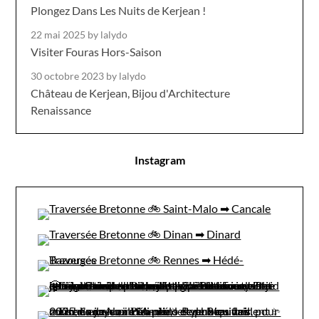
Plongez Dans Les Nuits de Kerjean !
22 mai 2025
by lalydo
Visiter Fouras Hors-Saison
30 octobre 2023
by lalydo
Château de Kerjean, Bijou d'Architecture
Renaissance
Instagram