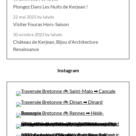
Plongez Dans Les Nuits de Kerjean !
22 mai 2025
by lalydo
Visiter Fouras Hors-Saison
30 octobre 2023
by lalydo
Château de Kerjean, Bijou d'Architecture
Renaissance
Instagram