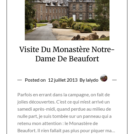
Visite Du Monastère Notre-
Dame De Beaufort
Posted on
12 juillet 2013
By lalydo
Parfois en errant dans la campagne, on fait de
jolies découvertes. C’est ce qui m’est arrivé un
samedi après-midi, quand perdue au milieu de
nulle part, je suis tombée sur un panneau qui a
retenu mon attention : le Monastère de
Beaufort. Il n’en fallait pas plus pour piquer ma…