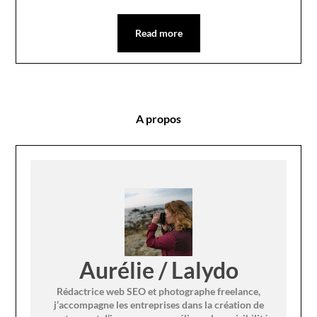
Read more
A propos
Aurélie / Lalydo
Rédactrice web SEO et photographe freelance,
j’accompagne les entreprises dans la création de