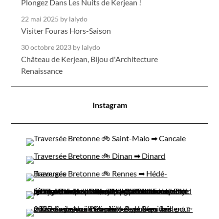
Plongez Dans Les Nuits de Kerjean !
22 mai 2025
by lalydo
Visiter Fouras Hors-Saison
30 octobre 2023
by lalydo
Château de Kerjean, Bijou d'Architecture
Renaissance
Instagram