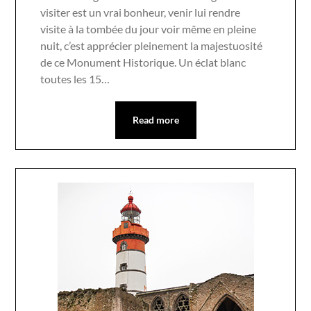
visiter est un vrai bonheur, venir lui rendre
visite à la tombée du jour voir même en pleine
nuit, c’est apprécier pleinement la majestuosité
de ce Monument Historique. Un éclat blanc
toutes les 15…
Read more