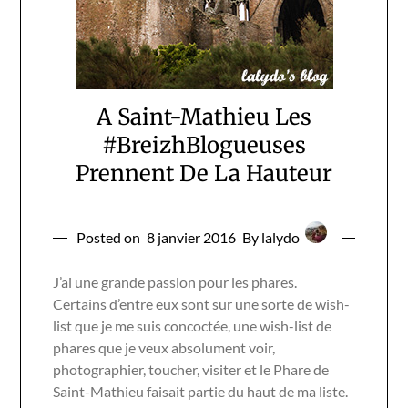
A Saint-Mathieu Les
#BreizhBlogueuses
Prennent De La Hauteur
Posted on
8 janvier 2016
By lalydo
J’ai une grande passion pour les phares.
Certains d’entre eux sont sur une sorte de wish-
list que je me suis concoctée, une wish-list de
phares que je veux absolument voir,
photographier, toucher, visiter et le Phare de
Saint-Mathieu faisait partie du haut de ma liste.