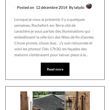
Posted on
12 décembre 2014
By lalydo
Lorsque je vous ai présenté, il y a quelques
semaines, Rochefort-en-Terre cité de
caractère je vous parlais des illuminations qui
embellissent la ville lors des fêtes de fin d’année.
Chose promis, chose due… j’y suis retournée et
voici les photos! Dès 17h30, les façades des
maisons s’embrasent pour laisser place à la…
Read more