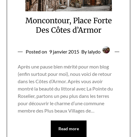
Moncontour, Place Forte
Des Côtes d’Armor
Posted on
9 janvier 2015
By lalydo
Après une pause bien mérité pour mon blog
(enfin surtout pour moi), nous voici de retour
dans les Côtes d’Armor. Après vous avoir
montré la beauté du littoral avec La Pointe du
Roselier, partons un peu plus dans les terres
pour découvrir le charme d’une commune
membre des Plus beaux Villages de…
Read more