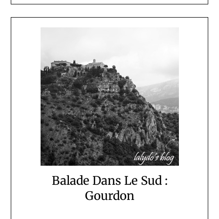
Balade Dans Le Sud :
Gourdon