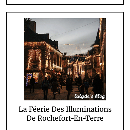
La Féerie Des Illuminations
De Rochefort-En-Terre