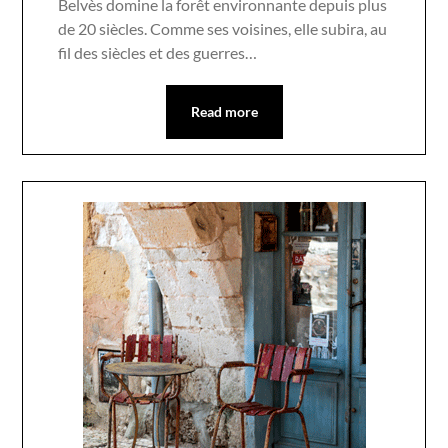
Belvès domine la forêt environnante depuis plus
de 20 siècles. Comme ses voisines, elle subira, au
fil des siècles et des guerres…
Read more