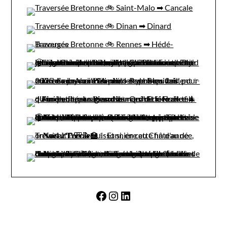
Facebook
Instagram
LinkedIn