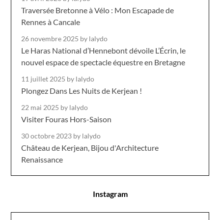
Traversée Bretonne à Vélo : Mon Escapade de
Rennes à Cancale
26 novembre 2025
by lalydo
Le Haras National d’Hennebont dévoile L’Écrin, le
nouvel espace de spectacle équestre en Bretagne
11 juillet 2025
by lalydo
Plongez Dans Les Nuits de Kerjean !
22 mai 2025
by lalydo
Visiter Fouras Hors-Saison
30 octobre 2023
by lalydo
Château de Kerjean, Bijou d'Architecture
Renaissance
Instagram