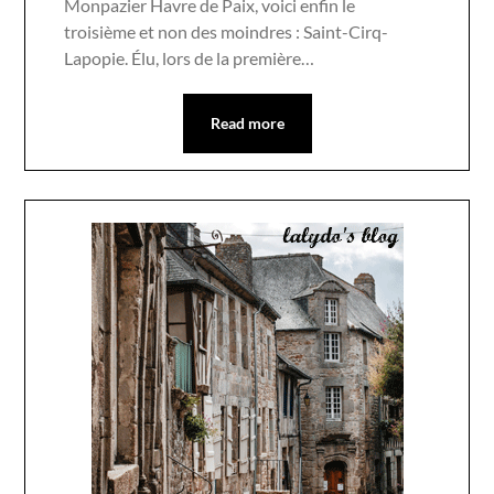
Monpazier Havre de Paix, voici enfin le
troisième et non des moindres : Saint-Cirq-
Lapopie. Élu, lors de la première…
Read more