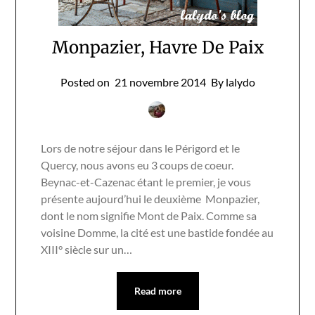
Monpazier, Havre De Paix
Posted on
21 novembre 2014
By lalydo
Lors de notre séjour dans le Périgord et le
Quercy, nous avons eu 3 coups de coeur.
Beynac-et-Cazenac étant le premier, je vous
présente aujourd’hui le deuxième Monpazier,
dont le nom signifie Mont de Paix. Comme sa
voisine Domme, la cité est une bastide fondée au
XIII° siècle sur un…
Read more