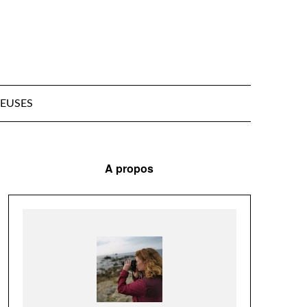
EUSES
A propos