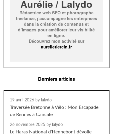
Aurélie / Lalydo
Rédactrice web SEO et photographe
freelance, j’accompagne les entreprises
dans la création de contenus et
d’images pour améliorer leur visibilité
en ligne.
Découvrez mon activité sur
aurelietiercin.fr
Derniers articles
19 avril 2026
by lalydo
Traversée Bretonne à Vélo : Mon Escapade
de Rennes à Cancale
26 novembre 2025
by lalydo
Le Haras National d’Hennebont dévoile