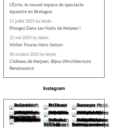
L’Écrin, le nouvel espace de spectacle
équestre en Bretagne
11 juillet 2025
by lalydo
Plongez Dans Les Nuits de Kerjean !
22 mai 2025
by lalydo
Visiter Fouras Hors-Saison
30 octobre 2023
by lalydo
Château de Kerjean, Bijou d'Architecture
Renaissance
Instagram