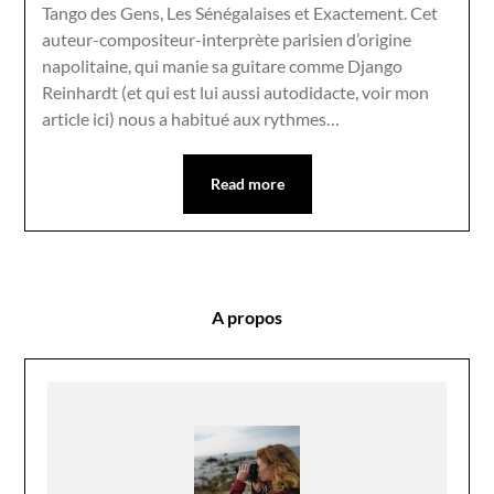
Tango des Gens, Les Sénégalaises et Exactement. Cet
auteur-compositeur-interprète parisien d’origine
napolitaine, qui manie sa guitare comme Django
Reinhardt (et qui est lui aussi autodidacte, voir mon
article ici) nous a habitué aux rythmes…
Read more
A propos