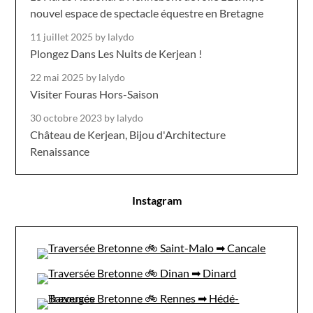
nouvel espace de spectacle équestre en Bretagne
11 juillet 2025
by lalydo
Plongez Dans Les Nuits de Kerjean !
22 mai 2025
by lalydo
Visiter Fouras Hors-Saison
30 octobre 2023
by lalydo
Château de Kerjean, Bijou d'Architecture
Renaissance
Instagram