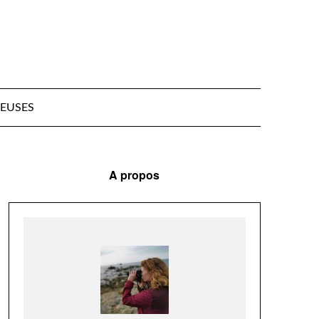
EUSES
A propos