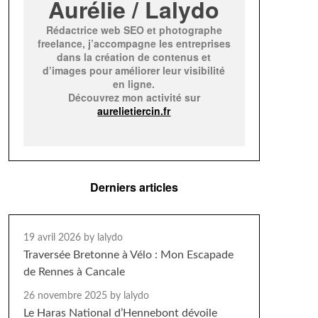
Aurélie / Lalydo
Rédactrice web SEO et photographe
freelance, j’accompagne les entreprises
dans la création de contenus et
d’images pour améliorer leur visibilité
en ligne.
Découvrez mon activité sur
aurelietiercin.fr
Derniers articles
19 avril 2026
by lalydo
Traversée Bretonne à Vélo : Mon Escapade
de Rennes à Cancale
26 novembre 2025
by lalydo
Le Haras National d’Hennebont dévoile