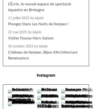
L’Écrin, le nouvel espace de spectacle
équestre en Bretagne
11 juillet 2025
by lalydo
Plongez Dans Les Nuits de Kerjean !
22 mai 2025
by lalydo
Visiter Fouras Hors-Saison
30 octobre 2023
by lalydo
Château de Kerjean, Bijou d'Architecture
Renaissance
Instagram