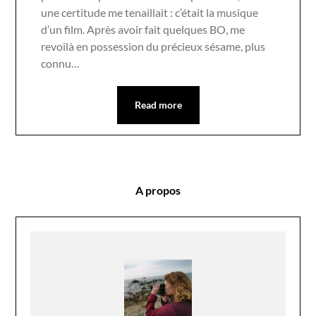
une certitude me tenaillait : c’était la musique
d’un film. Après avoir fait quelques BO, me
revoilà en possession du précieux sésame, plus
connu…
Read more
A propos