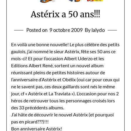
Astérix a 50 ans!!!
Posted on
9 octobre 2009
By lalydo
En voilà une bonne nouvelle! Le plus célèbre des petits
gaulois, j’ai nommé le sieur Astérix, fête ses 50 ans ce
mois-ci! Et pour l’occasion Albert Uderzo et les
Editions Albert René, sortent un nouvel album
réunissant pleins de petites histoires autour de
l’anniversaire d’Astérix et Obélix (oui car pour ceux qui
ne le savent pas, ces deux gaillards sont nés le même
jour, cf « Astérix et La Traviata »). L’occasion pour nos 2
héros de retrouver tous les personnages croisés lors
des 33 précédents albums.
J’ai hâte de découvrir le nouvel Astérix (et pourquoi
pas en picard???)!!!
Bon anniversaire Astérix!