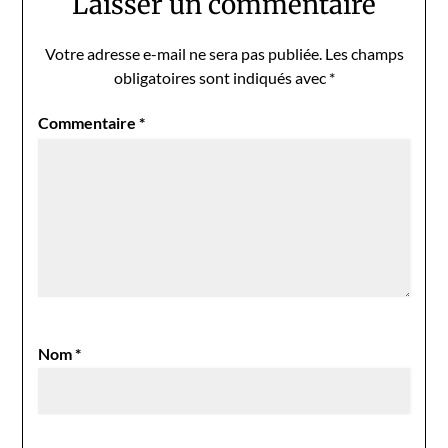
Laisser un commentaire
Votre adresse e-mail ne sera pas publiée.
Les champs
obligatoires sont indiqués avec
*
Commentaire
*
Nom
*