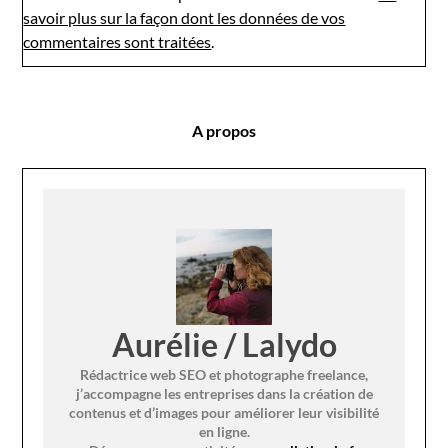
savoir plus sur la façon dont les données de vos
commentaires sont traitées
.
A propos
Aurélie / Lalydo
Rédactrice web SEO et photographe freelance,
j’accompagne les entreprises dans la création de
contenus et d’images pour améliorer leur visibilité
en ligne.