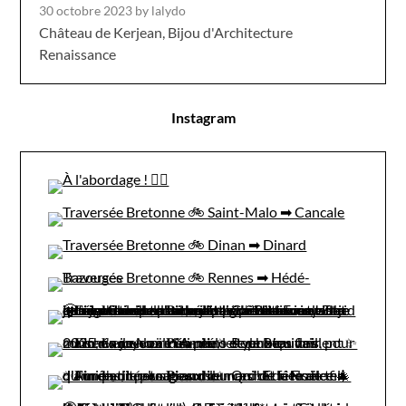
30 octobre 2023
by lalydo
Château de Kerjean, Bijou d'Architecture
Renaissance
Instagram