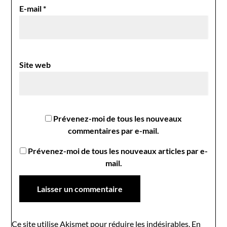
E-mail
*
Site web
Prévenez-moi de tous les nouveaux
commentaires par e-mail.
Prévenez-moi de tous les nouveaux articles par e-
mail.
Ce site utilise Akismet pour réduire les indésirables.
En