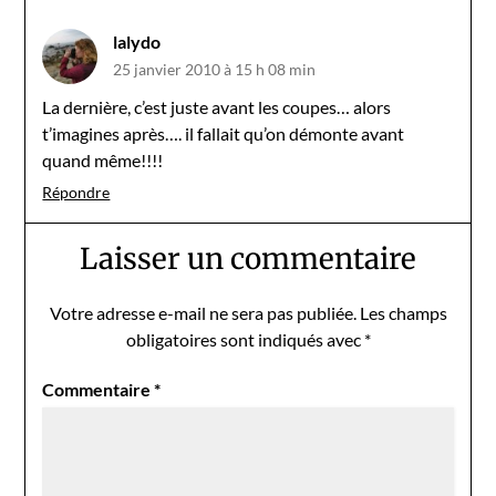
lalydo
25 janvier 2010 à 15 h 08 min
La dernière, c’est juste avant les coupes… alors
t’imagines après…. il fallait qu’on démonte avant
quand même!!!!
Répondre
Laisser un commentaire
Votre adresse e-mail ne sera pas publiée.
Les champs
obligatoires sont indiqués avec
*
Commentaire
*