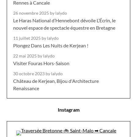
Rennes à Cancale
26 novembre 2025
by lalydo
Le Haras National d’Hennebont dévoile L’Écrin, le
nouvel espace de spectacle équestre en Bretagne
11 juillet 2025
by lalydo
Plongez Dans Les Nuits de Kerjean !
22 mai 2025
by lalydo
Visiter Fouras Hors-Saison
30 octobre 2023
by lalydo
Château de Kerjean, Bijou d'Architecture
Renaissance
Instagram