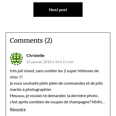
l’article
Next post
Comments (2)
Christelle
25 janvier 2010 à 14 h 11 min
très joli stand; sans oublier les 2 super hôtesses de
choc !!!
je vous souhaite plein plein de commandes et de jolis
mariés à photographier.
Heuuuu, je voulais te demander, la dernière photo ,
c’est après combien de coupes de champagne? hihihi…
Répondre