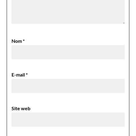
Nom
*
E-mail
*
Site web