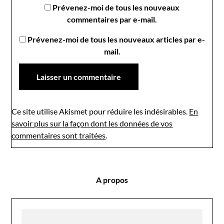
Prévenez-moi de tous les nouveaux
commentaires par e-mail.
Prévenez-moi de tous les nouveaux articles par e-
mail.
Ce site utilise Akismet pour réduire les indésirables.
En
savoir plus sur la façon dont les données de vos
commentaires sont traitées
.
A propos