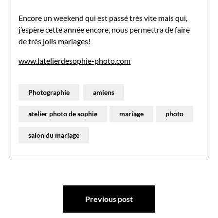
Encore un weekend qui est passé très vite mais qui,
j’espère cette année encore, nous permettra de faire
de très jolis mariages!
www.latelierdesophie-photo.com
Photographie
amiens
atelier photo de sophie
mariage
photo
salon du mariage
Navigation
Previous post
de