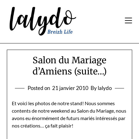
Skip
to
content
Salon du Mariage
d’Amiens (suite…)
Posted on
21 janvier 2010
By lalydo
Et voici les photos de notre stand! Nous sommes
contents de notre weekend au Salon du Mariage, nous
avons eu énormément de futurs mariés intéressés par
nos créations… ça fait plaisir!