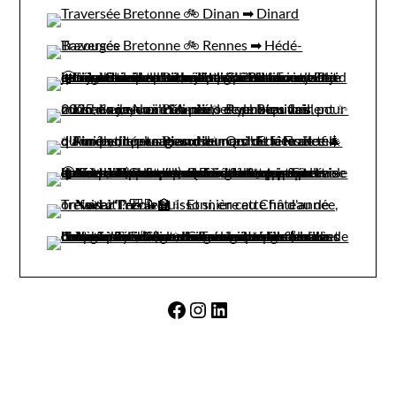
Facebook
Instagram
LinkedIn