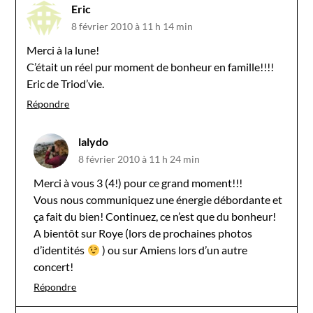
Eric
8 février 2010 à 11 h 14 min
Merci à la lune!
C’était un réel pur moment de bonheur en famille!!!!
Eric de Triod’vie.
Répondre
lalydo
8 février 2010 à 11 h 24 min
Merci à vous 3 (4!) pour ce grand moment!!!
Vous nous communiquez une énergie débordante et
ça fait du bien! Continuez, ce n’est que du bonheur!
A bientôt sur Roye (lors de prochaines photos
d’identités
) ou sur Amiens lors d’un autre
concert!
Répondre