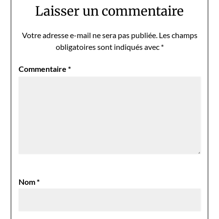
Laisser un commentaire
Votre adresse e-mail ne sera pas publiée.
Les champs
obligatoires sont indiqués avec
*
Commentaire
*
Nom
*