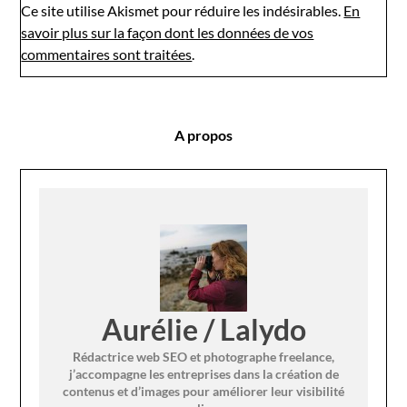
Ce site utilise Akismet pour réduire les indésirables.
En
savoir plus sur la façon dont les données de vos
commentaires sont traitées
.
A propos
Aurélie / Lalydo
Rédactrice web SEO et photographe freelance,
j’accompagne les entreprises dans la création de
contenus et d’images pour améliorer leur visibilité