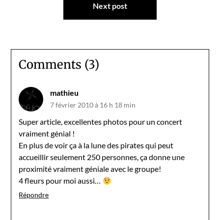
Next post
Comments (3)
mathieu
7 février 2010 à 16 h 18 min
Super article, excellentes photos pour un concert
vraiment génial !
En plus de voir ça à la lune des pirates qui peut
accueillir seulement 250 personnes, ça donne une
proximité vraiment géniale avec le groupe!
4 fleurs pour moi aussi…
Répondre