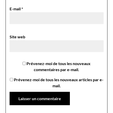
E-mail
*
Site web
Prévenez-moi de tous les nouveaux
commentaires par e-mail.
Prévenez-moi de tous les nouveaux articles par e-
mail.