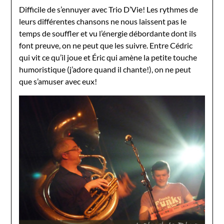
Difficile de s’ennuyer avec Trio D’Vie! Les rythmes de
leurs différentes chansons ne nous laissent pas le
temps de souffler et vu l’énergie débordante dont ils
font preuve, on ne peut que les suivre. Entre Cédric
qui vit ce qu’il joue et Éric qui amène la petite touche
humoristique (j’adore quand il chante!), on ne peut
que s’amuser avec eux!