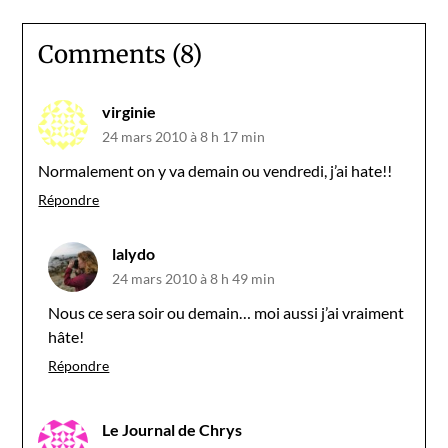
Comments (8)
virginie
24 mars 2010 à 8 h 17 min
Normalement on y va demain ou vendredi, j’ai hate!!
Répondre
lalydo
24 mars 2010 à 8 h 49 min
Nous ce sera soir ou demain… moi aussi j’ai vraiment
hâte!
Répondre
Le Journal de Chrys