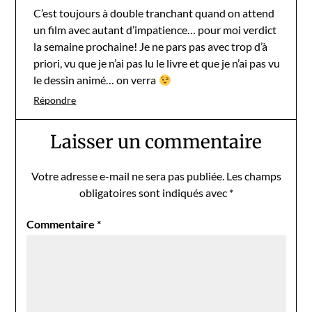
C’est toujours à double tranchant quand on attend
un film avec autant d’impatience… pour moi verdict
la semaine prochaine! Je ne pars pas avec trop d’à
priori, vu que je n’ai pas lu le livre et que je n’ai pas vu
le dessin animé… on verra
Répondre
Laisser un commentaire
Votre adresse e-mail ne sera pas publiée.
Les champs
obligatoires sont indiqués avec
*
Commentaire
*