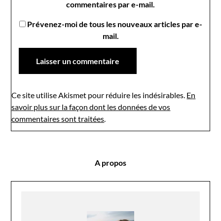
commentaires par e-mail.
Prévenez-moi de tous les nouveaux articles par e-
mail.
Ce site utilise Akismet pour réduire les indésirables.
En
savoir plus sur la façon dont les données de vos
commentaires sont traitées
.
A propos