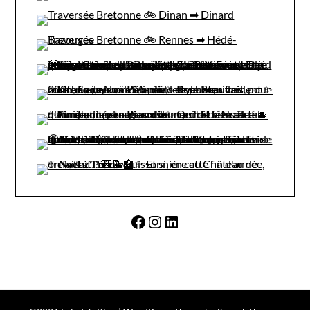
Facebook
Instagram
LinkedIn