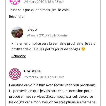
24 mars 2010 à 16 h 23 min
Je ne sais pas quand mais j’irai le voir!
Répondre
lalydo
24 mars 2010 à 20 h 00 min
Finalement moi ce sera la semaine prochaine! je vais
profiter de quelques petits jours de congés
Répondre
Christelle
25 mars 2010 à 17 h 12 min
Faustine va voir le film avec l’école vendredi prochain;
tu penses bien que je vais sauter sur l’occasion pour
proposer mes services d’accompagnatrice!! Je croise
les doigts car à mon avis, on va être plusieurs mamans