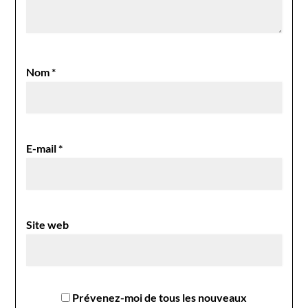
Nom
*
E-mail
*
Site web
Prévenez-moi de tous les nouveaux