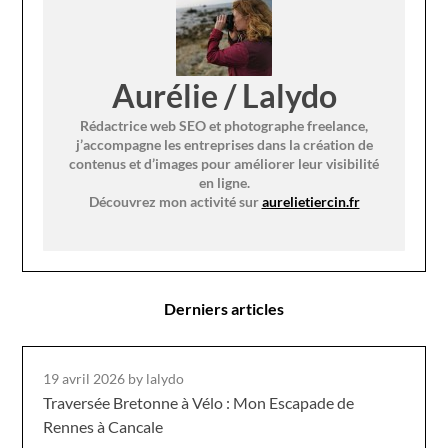
Aurélie / Lalydo
Rédactrice web SEO et photographe freelance,
j’accompagne les entreprises dans la création de
contenus et d’images pour améliorer leur visibilité
en ligne.
Découvrez mon activité sur
aurelietiercin.fr
Derniers articles
19 avril 2026
by lalydo
Traversée Bretonne à Vélo : Mon Escapade de
Rennes à Cancale