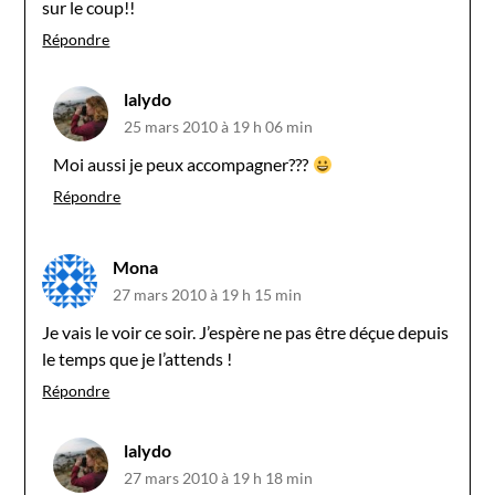
sur le coup!!
Répondre
lalydo
25 mars 2010 à 19 h 06 min
Moi aussi je peux accompagner???
Répondre
Mona
27 mars 2010 à 19 h 15 min
Je vais le voir ce soir. J’espère ne pas être déçue depuis
le temps que je l’attends !
Répondre
lalydo
27 mars 2010 à 19 h 18 min