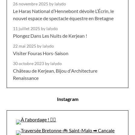
26 novembre 2025
by lalydo
Le Haras National d’Hennebont dévoile L’Écrin, le
nouvel espace de spectacle équestre en Bretagne
11 juillet 2025
by lalydo
Plongez Dans Les Nuits de Kerjean !
22 mai 2025
by lalydo
Visiter Fouras Hors-Saison
30 octobre 2023
by lalydo
Château de Kerjean, Bijou d'Architecture
Renaissance
Instagram