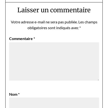
Laisser un commentaire
Votre adresse e-mail ne sera pas publiée.
Les champs
obligatoires sont indiqués avec
*
Commentaire
*
Nom
*