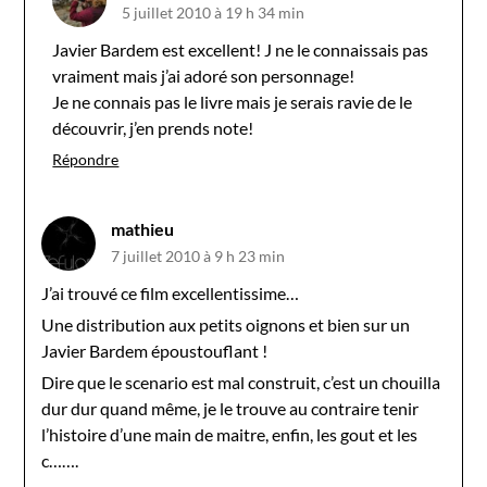
5 juillet 2010 à 19 h 34 min
Javier Bardem est excellent! J ne le connaissais pas
vraiment mais j’ai adoré son personnage!
Je ne connais pas le livre mais je serais ravie de le
découvrir, j’en prends note!
Répondre
mathieu
7 juillet 2010 à 9 h 23 min
J’ai trouvé ce film excellentissime…
Une distribution aux petits oignons et bien sur un
Javier Bardem époustouflant !
Dire que le scenario est mal construit, c’est un chouilla
dur dur quand même, je le trouve au contraire tenir
l’histoire d’une main de maitre, enfin, les gout et les
c…….