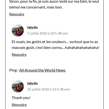
Sinon, pour la fin, je suis aussi resté sur ma faim, le seul
bémol me concernant, mais bon.
Répondre
lalydo
7 juillet 2010 à 20 h 38 min
Et ouais, les goûts et les couleurs… surtout que tu as
mauvais goût, c’est bien connu…hahahahahahahaha!
Répondre
Ping :
All Around the World News
lalydo
25 juillet 2010 à 13 h 38 min
Thank you!
Répondre