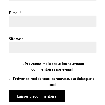
E-mail
*
Site web
Prévenez-moi de tous les nouveaux
commentaires par e-mail.
Prévenez-moi de tous les nouveaux articles par e-
mail.