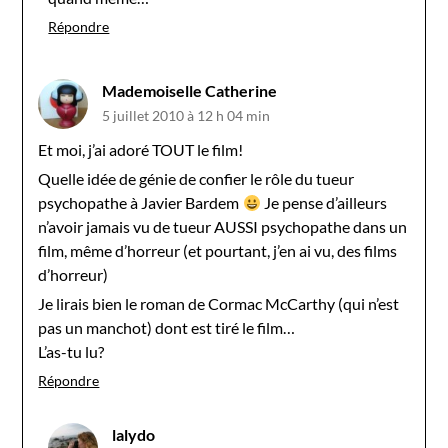
Répondre
Mademoiselle Catherine
5 juillet 2010 à 12 h 04 min
Et moi, j’ai adoré TOUT le film!
Quelle idée de génie de confier le rôle du tueur
psychopathe à Javier Bardem
Je pense d’ailleurs
n’avoir jamais vu de tueur AUSSI psychopathe dans un
film, même d’horreur (et pourtant, j’en ai vu, des films
d’horreur)
Je lirais bien le roman de Cormac McCarthy (qui n’est
pas un manchot) dont est tiré le film…
L’as-tu lu?
Répondre
lalydo