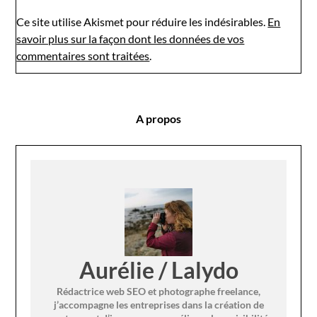
Ce site utilise Akismet pour réduire les indésirables.
En
savoir plus sur la façon dont les données de vos
commentaires sont traitées
.
A propos
Aurélie / Lalydo
Rédactrice web SEO et photographe freelance,
j’accompagne les entreprises dans la création de