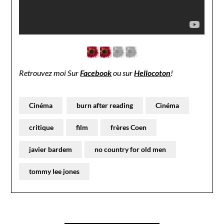
Retrouvez moi Sur
Facebook
ou sur
Hellocoton
!
Cinéma
burn after reading
Cinéma
critique
film
frères Coen
javier bardem
no country for old men
tommy lee jones