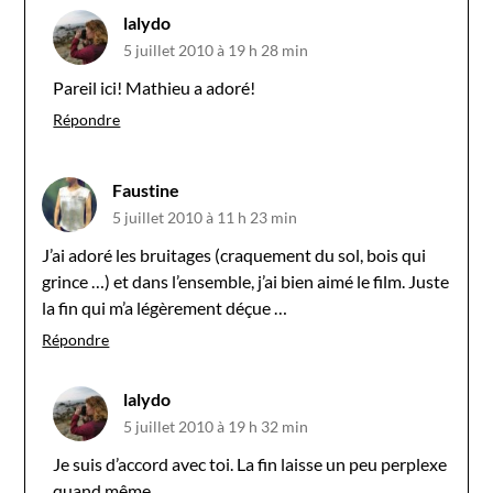
lalydo
5 juillet 2010 à 19 h 28 min
Pareil ici! Mathieu a adoré!
Répondre
Faustine
5 juillet 2010 à 11 h 23 min
J’ai adoré les bruitages (craquement du sol, bois qui
grince …) et dans l’ensemble, j’ai bien aimé le film. Juste
la fin qui m’a légèrement déçue …
Répondre
lalydo
5 juillet 2010 à 19 h 32 min
Je suis d’accord avec toi. La fin laisse un peu perplexe
quand même…