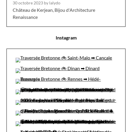
30 octobre 2023
by lalydo
Château de Kerjean, Bijou d'Architecture
Renaissance
Instagram