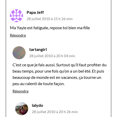
Papa Jeff
28 juillet 2010 à 15 h 26 min
Ma Yayie est fatiguée, repose toi bien ma fille
Répondre
tartangirl
28 juillet 2010 à 20 h 04 min
C’est ce que je fais aussi. Surtout qu’il faut profiter du
beau temps, pour une fois qu’on a un bel été. Et puis
beaucoup de monde est en vacances, ça tourne un
peu au ralenti de toute façon.
Répondre
lalydo
28 juillet 2010 à 20 h 26 min