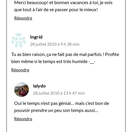
Merci beaucoup! et bonnes vacances à toi, je vois
que tout à l’air de se passer pour le mieux!
Répondre
Ingrid
28 juillet 2010 à 9 h 38 min
Tu as bien raison, ça ne fait pas de mal parfois ! Profite
bien même si le temps est très humide -__-
Répondre
lalydo
28 juillet 2010 à 13 h 47 min
Oui le temps n’est pas génial… mais c’est bon de
pouvoir prendre un peu son temps aussi…
Répondre