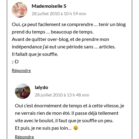
Mademoiselle S
28 juillet 2010 à 10 h 59 min
Oui, ça peut facilement se comprendre … tenir un blog
prend du temps … beaucoup de temps.
Avant de quitter over-blog, et de prendre mon
indépendance j’ai eut une période sans … articles.
Il fallait que je souffle.
;-D
Répondre
lalydo
28 juillet 2010 à 13 h 48 min
Oui c’est énormément de temps et à cette vitesse, je
ne verrais rien de mon été. Il passe déjà tellement
vite avec le boulot, il faut que je souffle un peu.
Et puis, je ne suis pas loin…
Répondre