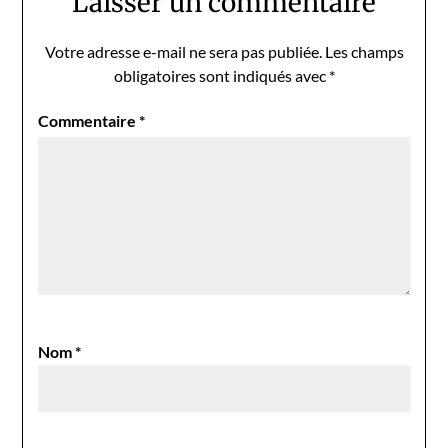
Laisser un commentaire
Votre adresse e-mail ne sera pas publiée.
Les champs
obligatoires sont indiqués avec
*
Commentaire
*
Nom
*