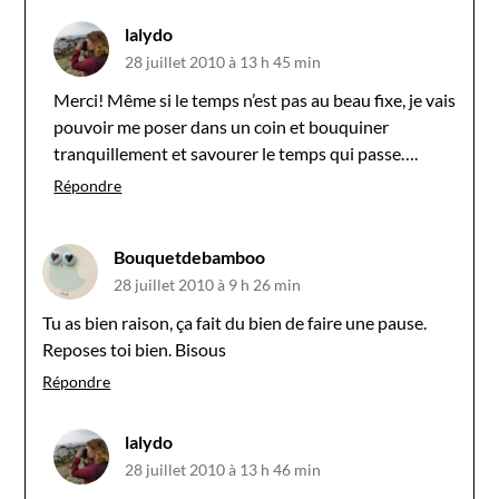
lalydo
28 juillet 2010 à 13 h 45 min
Merci! Même si le temps n’est pas au beau fixe, je vais
pouvoir me poser dans un coin et bouquiner
tranquillement et savourer le temps qui passe….
Répondre
Bouquetdebamboo
28 juillet 2010 à 9 h 26 min
Tu as bien raison, ça fait du bien de faire une pause.
Reposes toi bien. Bisous
Répondre
lalydo
28 juillet 2010 à 13 h 46 min