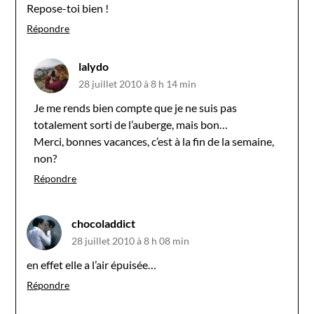
Repose-toi bien !
Répondre
lalydo
28 juillet 2010 à 8 h 14 min
Je me rends bien compte que je ne suis pas
totalement sorti de l’auberge, mais bon…
Merci, bonnes vacances, c’est à la fin de la semaine,
non?
Répondre
chocoladdict
28 juillet 2010 à 8 h 08 min
en effet elle a l’air épuisée…
Répondre