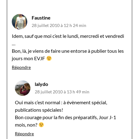
Faustine
28 juillet 2010 à 12 h 24 min
Idem, sauf que moi c’est le lundi, mercredi et vendredi
…
Bon, là, je viens de faire une entorse à publier tous les
jours mon EVJF
Répondre
lalydo
28 juillet 2010 à 13 h 49 min
Oui mais c’est normal : à évènement spécial,
publications spéciales!
Bon courage pour la fin des préparatifs, Jour J-1
mois, non?
Répondre