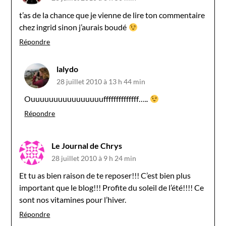
t’as de la chance que je vienne de lire ton commentaire
chez ingrid sinon j’aurais boudé
Répondre
lalydo
28 juillet 2010 à 13 h 44 min
Ouuuuuuuuuuuuuuuuffffffffffffff…..
Répondre
Le Journal de Chrys
28 juillet 2010 à 9 h 24 min
Et tu as bien raison de te reposer!!! C’est bien plus
important que le blog!!! Profite du soleil de l’été!!!! Ce
sont nos vitamines pour l’hiver.
Répondre