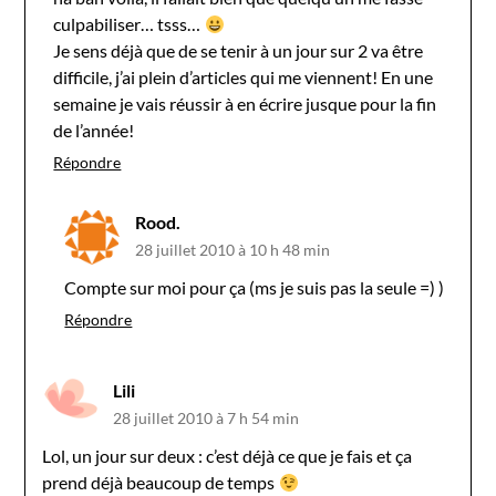
culpabiliser… tsss…
Je sens déjà que de se tenir à un jour sur 2 va être
difficile, j’ai plein d’articles qui me viennent! En une
semaine je vais réussir à en écrire jusque pour la fin
de l’année!
Répondre
Rood.
28 juillet 2010 à 10 h 48 min
Compte sur moi pour ça (ms je suis pas la seule =) )
Répondre
Lili
28 juillet 2010 à 7 h 54 min
Lol, un jour sur deux : c’est déjà ce que je fais et ça
prend déjà beaucoup de temps