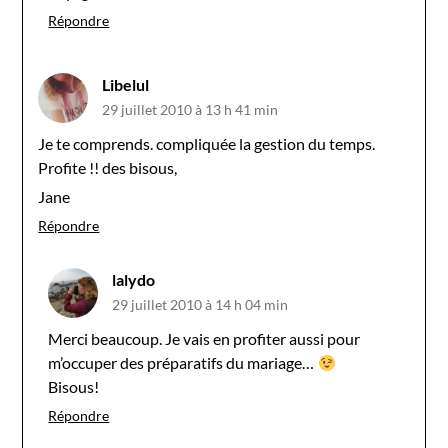
Répondre
Libelul
29 juillet 2010 à 13 h 41 min
Je te comprends. compliquée la gestion du temps.
Profite !! des bisous,
Jane
Répondre
lalydo
29 juillet 2010 à 14 h 04 min
Merci beaucoup. Je vais en profiter aussi pour
m’occuper des préparatifs du mariage…
Bisous!
Répondre