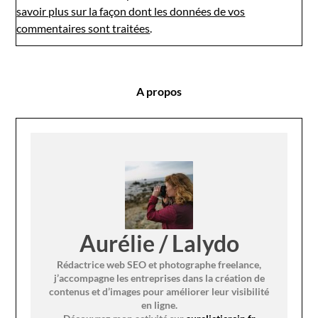
savoir plus sur la façon dont les données de vos
commentaires sont traitées
.
A propos
Aurélie / Lalydo
Rédactrice web SEO et photographe freelance,
j’accompagne les entreprises dans la création de
contenus et d’images pour améliorer leur visibilité
en ligne.