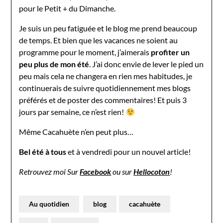
pour le Petit + du Dimanche.
Je suis un peu fatiguée et le blog me prend beaucoup
de temps. Et bien que les vacances ne soient au
programme pour le moment, j’aimerais
profiter un
peu plus de mon été
. J’ai donc envie de lever le pied un
peu mais cela ne changera en rien mes habitudes, je
continuerais de suivre quotidiennement mes blogs
préférés et de poster des commentaires! Et puis 3
jours par semaine, ce n’est rien!
Même Cacahuète n’en peut plus…
Bel été à tous
et à vendredi pour un nouvel article!
Retrouvez moi Sur
Facebook
ou sur
Hellocoton
!
Au quotidien
blog
cacahuète