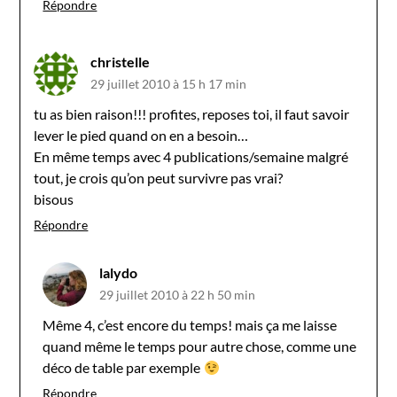
Répondre
christelle
29 juillet 2010 à 15 h 17 min
tu as bien raison!!! profites, reposes toi, il faut savoir
lever le pied quand on en a besoin…
En même temps avec 4 publications/semaine malgré
tout, je crois qu’on peut survivre pas vrai?
bisous
Répondre
lalydo
29 juillet 2010 à 22 h 50 min
Même 4, c’est encore du temps! mais ça me laisse
quand même le temps pour autre chose, comme une
déco de table par exemple
Répondre