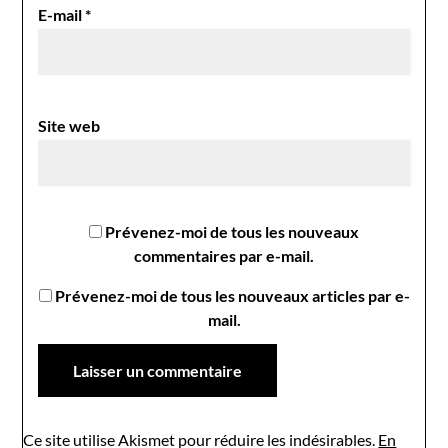
E-mail
*
Site web
Prévenez-moi de tous les nouveaux
commentaires par e-mail.
Prévenez-moi de tous les nouveaux articles par e-
mail.
Ce site utilise Akismet pour réduire les indésirables.
En