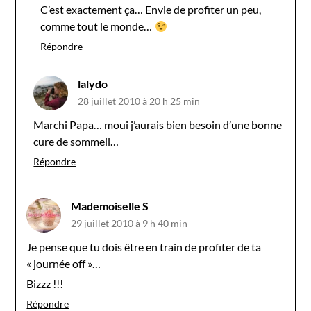
C’est exactement ça… Envie de profiter un peu,
comme tout le monde…
Répondre
lalydo
28 juillet 2010 à 20 h 25 min
Marchi Papa… moui j’aurais bien besoin d’une bonne
cure de sommeil…
Répondre
Mademoiselle S
29 juillet 2010 à 9 h 40 min
Je pense que tu dois être en train de profiter de ta
« journée off »…
Bizzz !!!
Répondre