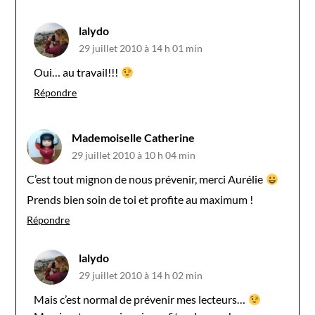
lalydo
29 juillet 2010 à 14 h 01 min
Oui… au travail!!!
Répondre
Mademoiselle Catherine
29 juillet 2010 à 10 h 04 min
C’est tout mignon de nous prévenir, merci Aurélie
Prends bien soin de toi et profite au maximum !
Répondre
lalydo
29 juillet 2010 à 14 h 02 min
Mais c’est normal de prévenir mes lecteurs…