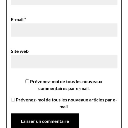
E-mail
*
Site web
Prévenez-moi de tous les nouveaux
commentaires par e-mail.
Prévenez-moi de tous les nouveaux articles par e-
mail.