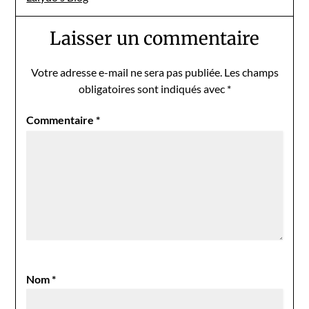
Laisser un commentaire
Votre adresse e-mail ne sera pas publiée.
Les champs
obligatoires sont indiqués avec
*
Commentaire
*
Nom
*