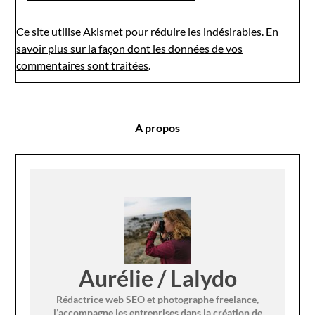
Ce site utilise Akismet pour réduire les indésirables.
En
savoir plus sur la façon dont les données de vos
commentaires sont traitées
.
A propos
Aurélie / Lalydo
Rédactrice web SEO et photographe freelance,
j’accompagne les entreprises dans la création de