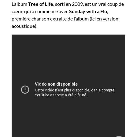
L’album
Tree of Life
, sorti en 2009, est un vrai coup de
cœur, qui a commencé avec
Sunday with a Flu
,
première chanson extraite de l’album (ici en version
acoustique).