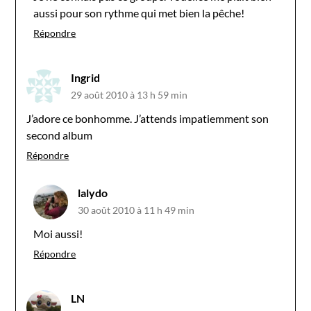
aussi pour son rythme qui met bien la pêche!
Répondre
Ingrid
29 août 2010 à 13 h 59 min
J’adore ce bonhomme. J’attends impatiemment son
second album
Répondre
lalydo
30 août 2010 à 11 h 49 min
Moi aussi!
Répondre
LN