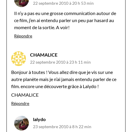
22 septembre 2010 à 20 h 53 min
Il n’y a pas eu une grosse communication autour de
ce film, j’en ai entendu parler un peu par hasard au
moment de la sortie. A voir!
Répondre
CHAMALICE
22 septembre 2010 à 23 h 11 min
Bonjour à toutes ! Vous allez dire que je vis sur une
autre planète mais je n’ai jamais entendu parler de ce
film. encore une découverte grâce à Lalydo !
CHAMALICE
Répondre
lalydo
23 septembre 2010 à 8 h 22 min