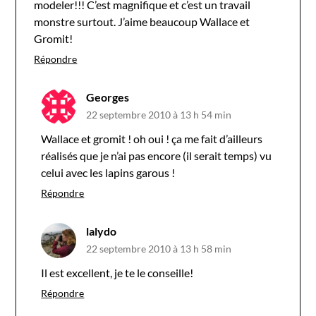
modeler!!! C’est magnifique et c’est un travail
monstre surtout. J’aime beaucoup Wallace et
Gromit!
Répondre
Georges
22 septembre 2010 à 13 h 54 min
Wallace et gromit ! oh oui ! ça me fait d’ailleurs
réalisés que je n’ai pas encore (il serait temps) vu
celui avec les lapins garous !
Répondre
lalydo
22 septembre 2010 à 13 h 58 min
Il est excellent, je te le conseille!
Répondre