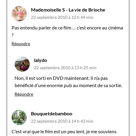
Mademoiselle S - La vie de Brioche
22 septembre 2010 à 12 h 44 min
Pas entendu parler de ce film … c’est encore au cinéma
?
Répondre
lalydo
22 septembre 2010 à 13 h 25 min
Non, il est sorti en DVD maintenant. Il n’a pas
bénéficié d’une enorme pub au moment de sa sortie.
Répondre
Bouquetdebamboo
22 septembre 2010 à 14 h 43 min
C’est vrai que le film est un peu lent, je me souviens