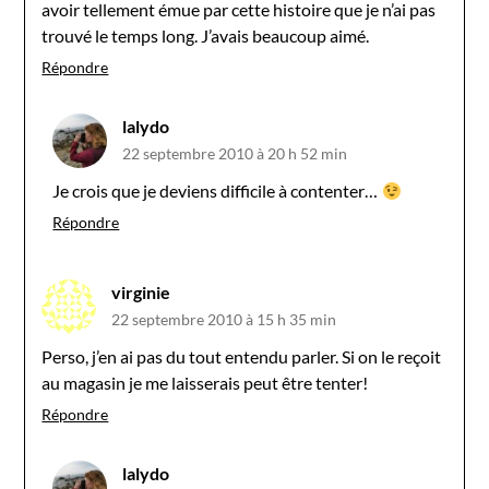
avoir tellement émue par cette histoire que je n’ai pas
trouvé le temps long. J’avais beaucoup aimé.
Répondre
lalydo
22 septembre 2010 à 20 h 52 min
Je crois que je deviens difficile à contenter…
Répondre
virginie
22 septembre 2010 à 15 h 35 min
Perso, j’en ai pas du tout entendu parler. Si on le reçoit
au magasin je me laisserais peut être tenter!
Répondre
lalydo