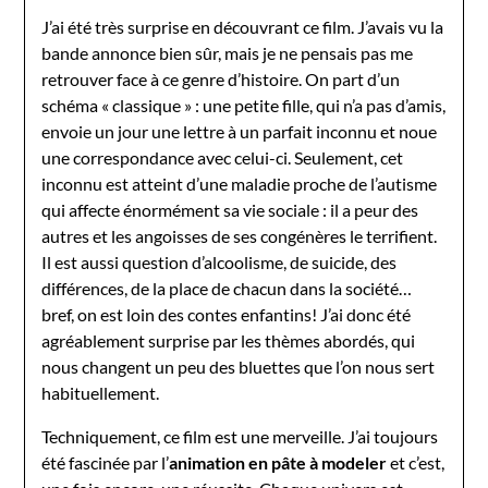
J’ai été très surprise en découvrant ce film. J’avais vu la
bande annonce bien sûr, mais je ne pensais pas me
retrouver face à ce genre d’histoire. On part d’un
schéma « classique » : une petite fille, qui n’a pas d’amis,
envoie un jour une lettre à un parfait inconnu et noue
une correspondance avec celui-ci. Seulement, cet
inconnu est atteint d’une maladie proche de l’autisme
qui affecte énormément sa vie sociale : il a peur des
autres et les angoisses de ses congénères le terrifient.
Il est aussi question d’alcoolisme, de suicide, des
différences, de la place de chacun dans la société…
bref, on est loin des contes enfantins! J’ai donc été
agréablement surprise par les thèmes abordés, qui
nous changent un peu des bluettes que l’on nous sert
habituellement.
Techniquement, ce film est une merveille. J’ai toujours
été fascinée par l’
animation en pâte à modeler
et c’est,