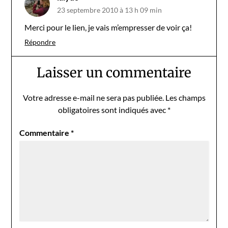
23 septembre 2010 à 13 h 09 min
Merci pour le lien, je vais m’empresser de voir ça!
Répondre
Laisser un commentaire
Votre adresse e-mail ne sera pas publiée.
Les champs
obligatoires sont indiqués avec
*
Commentaire
*