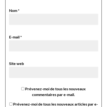
Nom
*
E-mail
*
Site web
Prévenez-moi de tous les nouveaux
commentaires par e-mail.
Prévenez-moi de tous les nouveaux articles par e-