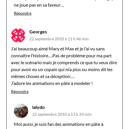
ne joue pas en sa faveur…
Répondre
Georges
22 septembre 2010 à 11 h 46 min
J’ai beaucoup aimé Mary et Max et je l’ai vu sans
connaître l’histoire….Pas de problème pour ma part
avec le scénario mais je comprends ce que tu veux dire
pour avoir eu un copain qui m’a plus ou moins dit les
mêmes choses et sa déception….
J’adore les animations en pâte à modeler !
Répondre
lalydo
22 septembre 2010 à 13 h 24 min
Moi aussi, je suis fan des animations en pâte à