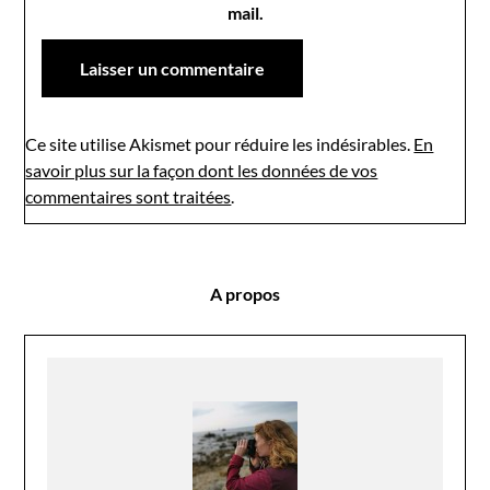
mail.
Ce site utilise Akismet pour réduire les indésirables.
En
savoir plus sur la façon dont les données de vos
commentaires sont traitées
.
A propos