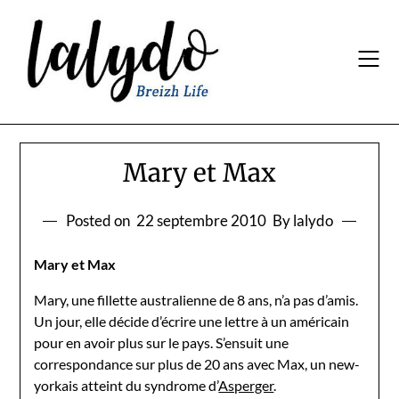
Skip
to
content
Mary et Max
Posted on
22 septembre 2010
By lalydo
Mary et Max
Mary, une fillette australienne de 8 ans, n’a pas d’amis.
Un jour, elle décide d’écrire une lettre à un américain
pour en avoir plus sur le pays. S’ensuit une
correspondance sur plus de 20 ans avec Max, un new-
yorkais atteint du syndrome d’
Asperger
.