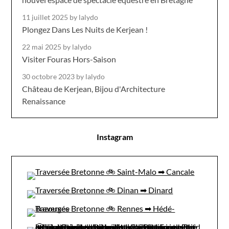
11 juillet 2025
by lalydo
Plongez Dans Les Nuits de Kerjean !
22 mai 2025
by lalydo
Visiter Fouras Hors-Saison
30 octobre 2023
by lalydo
Château de Kerjean, Bijou d'Architecture
Renaissance
Instagram