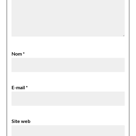
Nom
*
E-mail
*
Site web