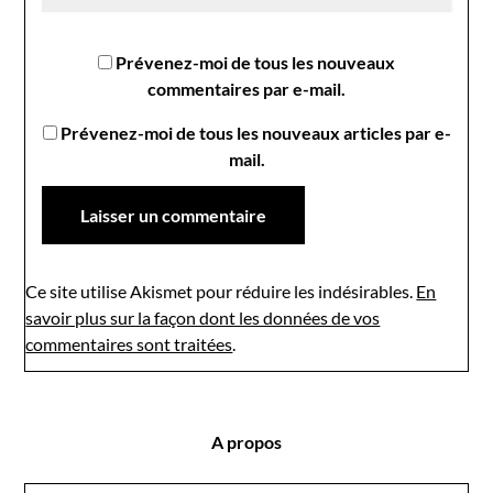
Prévenez-moi de tous les nouveaux
commentaires par e-mail.
Prévenez-moi de tous les nouveaux articles par e-
mail.
Ce site utilise Akismet pour réduire les indésirables.
En
savoir plus sur la façon dont les données de vos
commentaires sont traitées
.
A propos