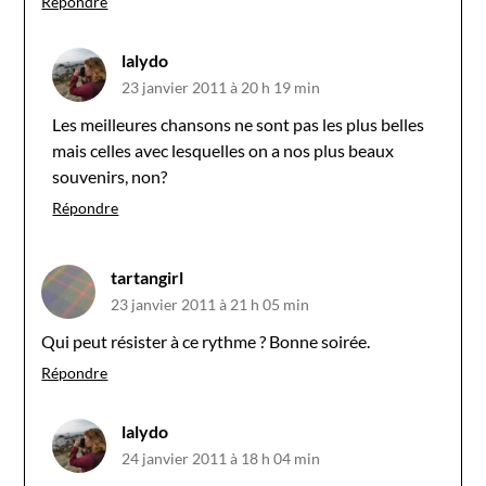
Répondre
lalydo
23 janvier 2011 à 20 h 19 min
Les meilleures chansons ne sont pas les plus belles
mais celles avec lesquelles on a nos plus beaux
souvenirs, non?
Répondre
tartangirl
23 janvier 2011 à 21 h 05 min
Qui peut résister à ce rythme ? Bonne soirée.
Répondre
lalydo
24 janvier 2011 à 18 h 04 min