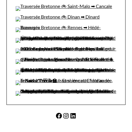
Facebook
Instagram
LinkedIn