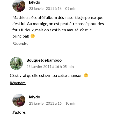
lalydo
23 janvier 2011 à 16 h 09 min
Mathieu a écouté l’album dès sa sortie, je pense que
c’est lui. Au maraige, on est peut être passé pour des
fous furieux, mais on s’est bien amusé, c’est le
principal!
Répondre
Bouquetdebamboo
23 janvier 2011 à 16 h 05 min
C’est vrai qu’elle est sympa cette chanson
Répondre
lalydo
23 janvier 2011 à 16 h 10 min
J’adore!