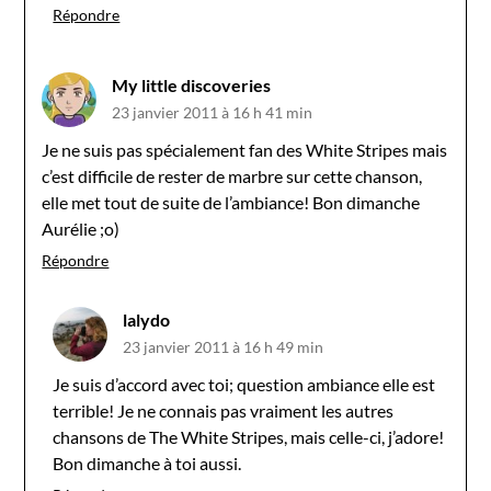
Répondre
My little discoveries
23 janvier 2011 à 16 h 41 min
Je ne suis pas spécialement fan des White Stripes mais
c’est difficile de rester de marbre sur cette chanson,
elle met tout de suite de l’ambiance! Bon dimanche
Aurélie ;o)
Répondre
lalydo
23 janvier 2011 à 16 h 49 min
Je suis d’accord avec toi; question ambiance elle est
terrible! Je ne connais pas vraiment les autres
chansons de The White Stripes, mais celle-ci, j’adore!
Bon dimanche à toi aussi.