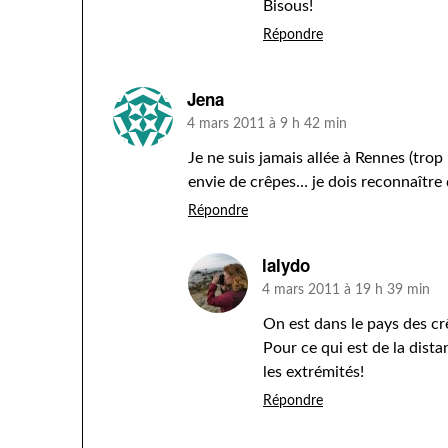
Bisous!
Répondre
Jena
4 mars 2011 à 9 h 42 min
Je ne suis jamais allée à Rennes (trop
envie de crêpes… je dois reconnaître
Répondre
lalydo
4 mars 2011 à 19 h 39 min
On est dans le pays des crê
Pour ce qui est de la dista
les extrémités!
Répondre