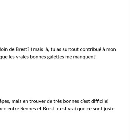
 loin de Brest?!) mais là, tu as surtout contribué à mon
 que les vraies bonnes galettes me manquent!
pes, mais en trouver de très bonnes c’est difficile!
nce entre Rennes et Brest, c’est vrai que ce sont juste