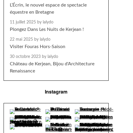
L’Écrin, le nouvel espace de spectacle
équestre en Bretagne
11 juillet 2025
by lalydo
Plongez Dans Les Nuits de Kerjean !
22 mai 2025
by lalydo
Visiter Fouras Hors-Saison
30 octobre 2023
by lalydo
Château de Kerjean, Bijou d'Architecture
Renaissance
Instagram