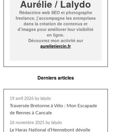
Aurélie / Lalydo
Rédactrice web SEO et photographe
freelance, j’accompagne les entreprises
dans la création de contenus et
d’images pour améliorer leur visibilité
en ligne.
Découvrez mon activité sur
aurelietiercin.fr
Derniers articles
19 avril 2026
by lalydo
Traversée Bretonne à Vélo : Mon Escapade
de Rennes à Cancale
26 novembre 2025
by lalydo
Le Haras National d’Hennebont dévoile