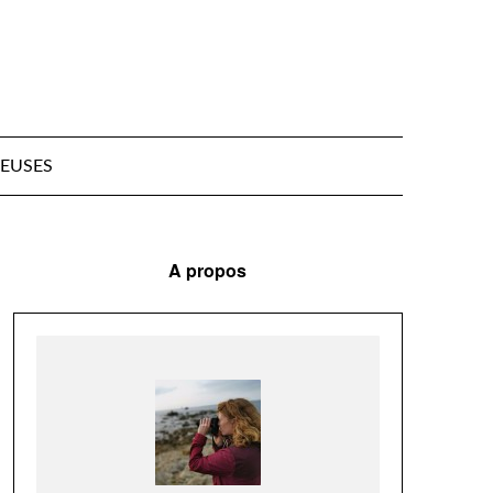
EUSES
A propos