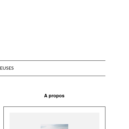
EUSES
A propos