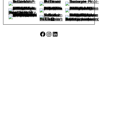
Facebook
Instagram
LinkedIn