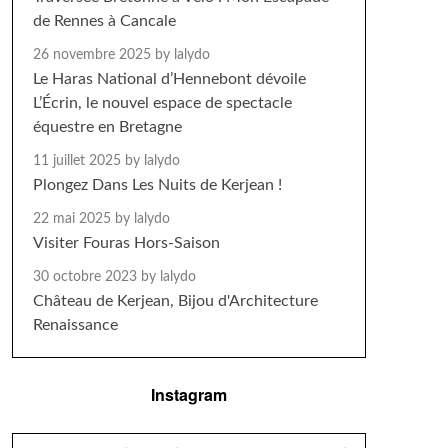
de Rennes à Cancale
26 novembre 2025
by lalydo
Le Haras National d’Hennebont dévoile
L’Écrin, le nouvel espace de spectacle
équestre en Bretagne
11 juillet 2025
by lalydo
Plongez Dans Les Nuits de Kerjean !
22 mai 2025
by lalydo
Visiter Fouras Hors-Saison
30 octobre 2023
by lalydo
Château de Kerjean, Bijou d'Architecture
Renaissance
Instagram