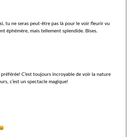
i, tu ne seras peut-être pas là pour le voir fleurir vu
ment éphémère, mais tellement splendide. Bises.
préférée! C’est toujours incroyable de voir la nature
urs, c’est un spectacle magique!